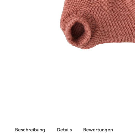
Beschreibung
Details
Bewertungen