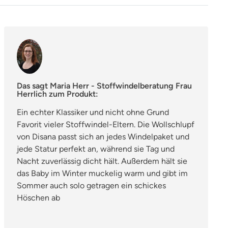
Das sagt Maria Herr - Stoffwindelberatung Frau
Herrlich zum Produkt:
Ein echter Klassiker und nicht ohne Grund
Favorit vieler Stoffwindel-Eltern. Die Wollschlupf
von Disana passt sich an jedes Windelpaket und
jede Statur perfekt an, während sie Tag und
Nacht zuverlässig dicht hält. Außerdem hält sie
das Baby im Winter muckelig warm und gibt im
Sommer auch solo getragen ein schickes
Höschen ab