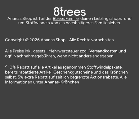
Ananas.Shop ist Teil der
8trees Familie
, deinen Lieblingsshops rund
um Stoffwindeln und ein nachhaltigeres Familienleben.
Copyright © 2026 Ananas.Shop - Alle Rechte vorbehalten
Alle Preise inkl. gesetzl. Mehrwertsteuer zzgl.
Versandkosten
und
ggf. Nachnahmegebühren, wenn nicht anders angegeben.
2
10% Rabatt auf alle Artikel ausgenommen Stoffwindelpakete,
bereits rabattierte Artikel, Geschenkgutscheine und das Krönchen
selbst. 5% extra Rabatt auf zeitlich begrenzte Aktionsrabatte. Alle
Informationen unter
Ananas-Krönchen