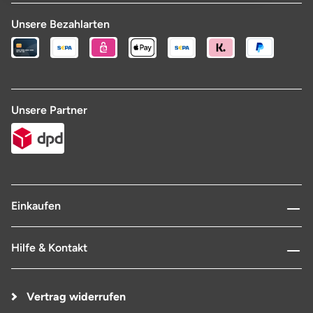
Unsere Bezahlarten
Unsere Partner
Einkaufen
Hilfe & Kontakt
Vertrag widerrufen