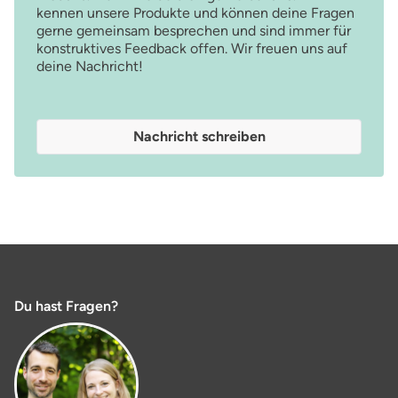
kennen unsere Produkte und können deine Fragen
gerne gemeinsam besprechen und sind immer für
konstruktives Feedback offen. Wir freuen uns auf
deine Nachricht!
Nachricht schreiben
Du hast Fragen?