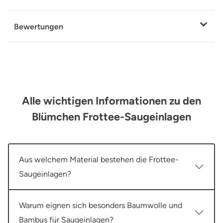
Bewertungen
Alle wichtigen Informationen zu den
Blümchen Frottee-Saugeinlagen
Aus welchem Material bestehen die Frottee-
Saugeinlagen?
Warum eignen sich besonders Baumwolle und
Bambus für Saugeinlagen?