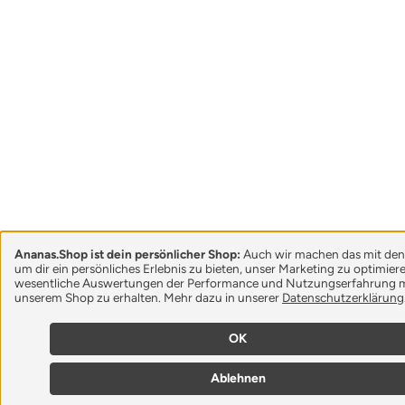
Ananas.Shop ist dein persönlicher Shop:
Auch wir machen das mit den
um dir ein persönliches Erlebnis zu bieten, unser Marketing zu optimie
wesentliche Auswertungen der Performance und Nutzungserfahrung m
unserem Shop zu erhalten. Mehr dazu in unserer
Datenschutzerklärung
OK
Ablehnen