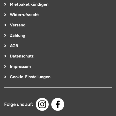
Mietpaket kündigen
Widerrufsrecht
Versand
Zahlung
AGB
Datenschutz
Impressum
Cookie-Einstellungen
Folge uns auf: