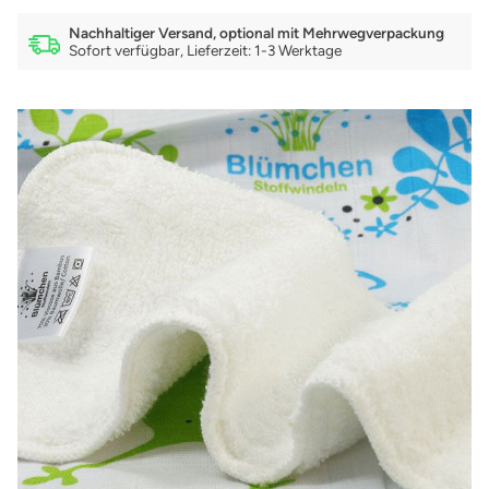
Nachhaltiger Versand, optional mit Mehrwegverpackung
Sofort verfügbar, Lieferzeit: 1-3 Werktage