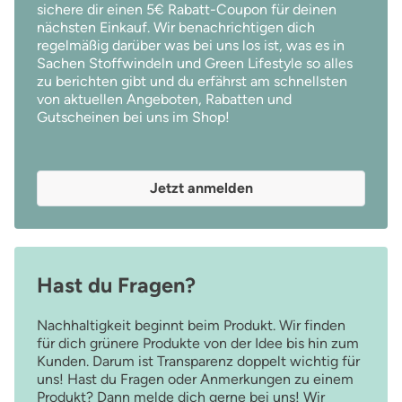
sichere dir einen 5€ Rabatt-Coupon für deinen
nächsten Einkauf. Wir benachrichtigen dich
regelmäßig darüber was bei uns los ist, was es in
Sachen Stoffwindeln und Green Lifestyle so alles
zu berichten gibt und du erfährst am schnellsten
von aktuellen Angeboten, Rabatten und
Gutscheinen bei uns im Shop!
Jetzt anmelden
Hast du Fragen?
Nachhaltigkeit beginnt beim Produkt. Wir finden
für dich grünere Produkte von der Idee bis hin zum
Kunden. Darum ist Transparenz doppelt wichtig für
uns! Hast du Fragen oder Anmerkungen zu einem
Produkt? Dann melde dich gerne bei uns! Wir