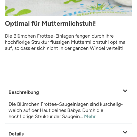
Optimal für Muttermilchstuhl!
Die Blümchen Frottee-Einlagen fangen durch ihre
hochflorige Struktur flüssigen Muttermilchstuhl optimal
auf, so dass er sich nicht in der ganzen Windel verteilt!
Beschreibung
Die Blümchen Frottee-Saugeinlagen sind kuschelig-
weich auf der Haut deines Babys. Durch die
hochflorige Struktur der Saugein…
Mehr
Details