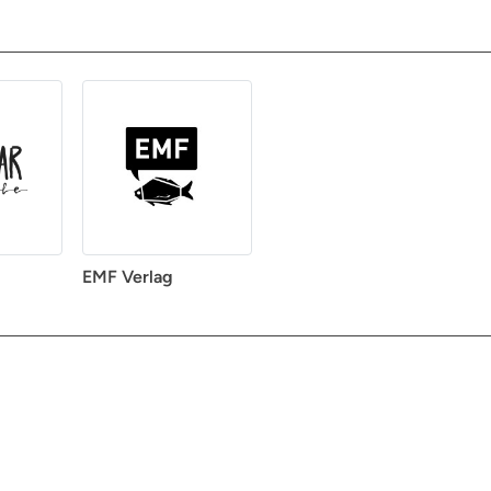
EMF Verlag