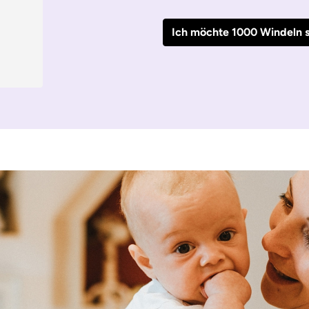
Ich möchte 1000 Windeln 