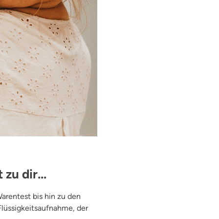
zu dir...
Warentest bis hin zu den
lüssigkeitsaufnahme, der