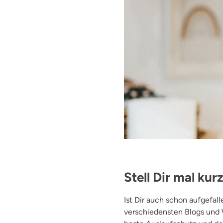
Stell Dir mal kur
Ist Dir auch schon aufgefal
verschiedensten Blogs und 