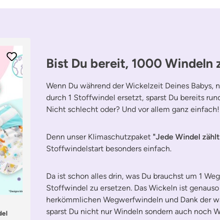
Bist Du bereit, 1000 Windeln 
Wenn Du während der Wickelzeit Deines Babys, n
durch 1 Stoffwindel ersetzt, sparst Du bereits ru
Nicht schlecht oder? Und vor allem ganz einfach!
Denn unser Klimaschutzpaket
"Jede Windel zählt
Stoffwindelstart besonders einfach.
Da ist schon alles drin, was Du brauchst um 1 We
Stoffwindel zu ersetzen. Das Wickeln ist genauso
herkömmlichen Wegwerfwindeln und Dank der wa
sparst Du nicht nur Windeln sondern auch noch W
del