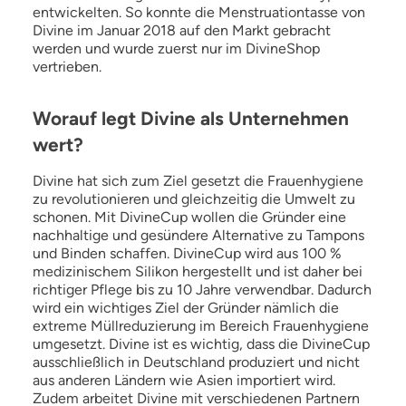
entwickelten. So konnte die Menstruationtasse von
Divine im Januar 2018 auf den Markt gebracht
werden und wurde zuerst nur im DivineShop
vertrieben.
Worauf legt Divine als Unternehmen
wert?
Divine hat sich zum Ziel gesetzt die Frauenhygiene
zu revolutionieren und gleichzeitig die Umwelt zu
schonen. Mit DivineCup wollen die Gründer eine
nachhaltige und gesündere Alternative zu Tampons
und Binden schaffen. DivineCup wird aus 100 %
medizinischem Silikon hergestellt und ist daher bei
richtiger Pflege bis zu 10 Jahre verwendbar. Dadurch
wird ein wichtiges Ziel der Gründer nämlich die
extreme Müllreduzierung im Bereich Frauenhygiene
umgesetzt. Divine ist es wichtig, dass die DivineCup
ausschließlich in Deutschland produziert und nicht
aus anderen Ländern wie Asien importiert wird.
Zudem arbeitet Divine mit verschiedenen Partnern