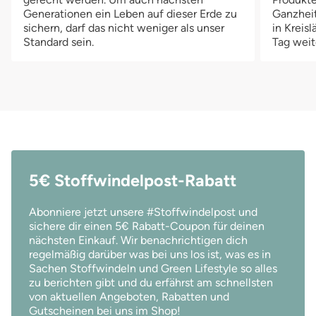
Generationen ein Leben auf dieser Erde zu
Ganzheit
sichern, darf das nicht weniger als unser
in Kreis
Standard sein.
Tag weit
5€ Stoffwindelpost-Rabatt
Abonniere jetzt unsere #Stoffwindelpost und
sichere dir einen 5€ Rabatt-Coupon für deinen
nächsten Einkauf. Wir benachrichtigen dich
regelmäßig darüber was bei uns los ist, was es in
Sachen Stoffwindeln und Green Lifestyle so alles
zu berichten gibt und du erfährst am schnellsten
von aktuellen Angeboten, Rabatten und
Gutscheinen bei uns im Shop!