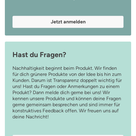
Jetzt anmelden
Hast du Fragen?
Nachhaltigkeit beginnt beim Produkt. Wir finden
für dich grünere Produkte von der Idee bis hin zum
Kunden. Darum ist Transparenz doppelt wichtig für
uns! Hast du Fragen oder Anmerkungen zu einem
Produkt? Dann melde dich gerne bei uns! Wir
kennen unsere Produkte und können deine Fragen
gerne gemeinsam besprechen und sind immer für
konstruktives Feedback offen. Wir freuen uns auf
deine Nachricht!