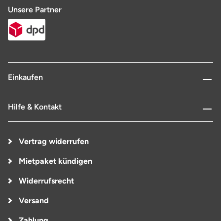
Unsere Partner
Einkaufen
Hilfe & Kontakt
Vertrag widerrufen
Mietpaket kündigen
Widerrufsrecht
Versand
Zahlung