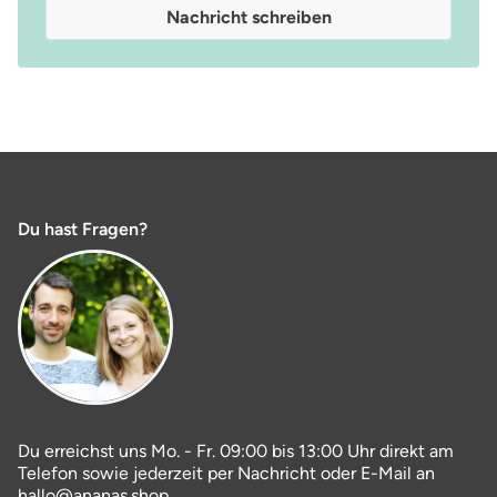
Nachricht schreiben
Du hast Fragen?
Du erreichst uns Mo. - Fr. 09:00 bis 13:00 Uhr direkt am
Telefon sowie jederzeit per Nachricht oder E-Mail an
hallo@ananas.shop.