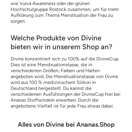
wie Vulva Awareness oder der grünen
Hochschulgruppe Rostock zusammen, um für mehr
Aufklärung zum Thema Menstruation der Frau zu
sorgen.
Welche Produkte von Divine
bieten wir in unserem Shop an?
Divine konzentriert sich zu 100% auf die DivineCup.
Dies ist eine Menstruationstasse, die in
verschiedenen Größen, Farben und Härten
angeboten wird. Die Menstruationstasse von Divine
wird aus 100 % medizinischem Silikon in
Deutschland hergestellt. Du kannst die
verschiedenen Ausführungen der DivineCup hier bei
Ananas Stoffwindeln erwerben. Durch die
angebotene Vielfalt ist für jede Frau etwas dabei.
Alles von Divine bei Ananas.Shop