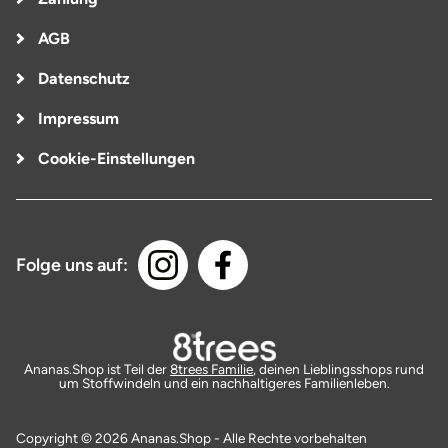
AGB
Datenschutz
Impressum
Cookie-Einstellungen
Folge uns auf:
Ananas.Shop ist Teil der
8trees Familie
, deinen Lieblingsshops rund
um Stoffwindeln und ein nachhaltigeres Familienleben.
Copyright © 2026 Ananas.Shop - Alle Rechte vorbehalten