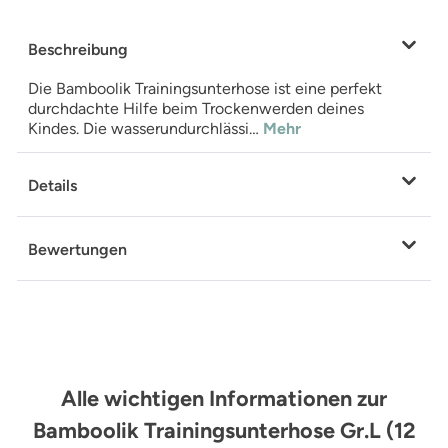
Beschreibung
Die Bamboolik Trainingsunterhose ist eine perfekt
durchdachte Hilfe beim Trockenwerden deines
Kindes. Die wasserundurchlässi…
Mehr
Details
Bewertungen
Alle wichtigen Informationen zur
Bamboolik Trainingsunterhose Gr.L (12