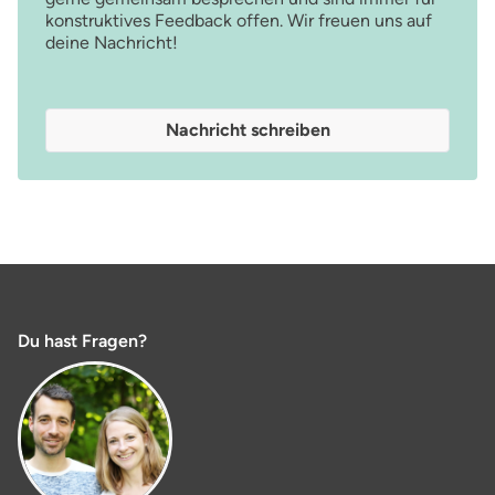
konstruktives Feedback offen. Wir freuen uns auf
deine Nachricht!
Nachricht schreiben
Du hast Fragen?