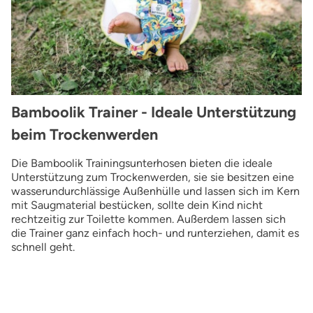
Bamboolik Trainer - Ideale Unterstützung
beim Trockenwerden
Die Bamboolik Trainingsunterhosen bieten die ideale
Unterstützung zum Trockenwerden, sie sie besitzen eine
wasserundurchlässige Außenhülle und lassen sich im Kern
mit Saugmaterial bestücken, sollte dein Kind nicht
rechtzeitig zur Toilette kommen. Außerdem lassen sich
die Trainer ganz einfach hoch- und runterziehen, damit es
schnell geht.