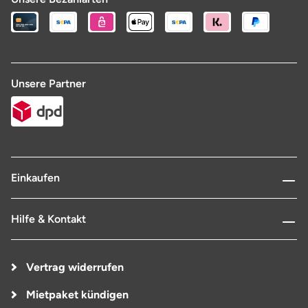
Unsere Partner
Einkaufen
Hilfe & Kontakt
Vertrag widerrufen
Mietpaket kündigen