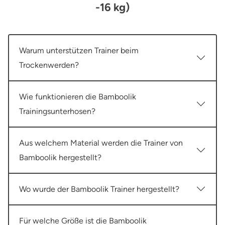
-16 kg)
Warum unterstützen Trainer beim
Trockenwerden?
Wie funktionieren die Bamboolik
Trainingsunterhosen?
Aus welchem Material werden die Trainer von
Bamboolik hergestellt?
Wo wurde der Bamboolik Trainer hergestellt?
Für welche Größe ist die Bamboolik