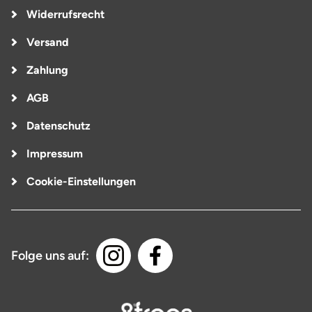
Widerrufsrecht
Versand
Zahlung
AGB
Datenschutz
Impressum
Cookie-Einstellungen
Folge uns auf: