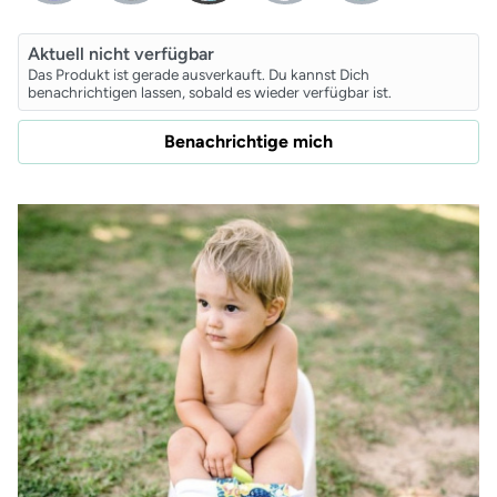
Aktuell nicht verfügbar
Das Produkt ist gerade ausverkauft. Du kannst Dich
benachrichtigen lassen, sobald es wieder verfügbar ist.
Benachrichtige mich