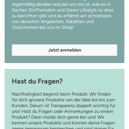
regelmäßig darüber was bei uns los ist, was es in
Sachen Stoffwindeln und Green Lifestyle so alles
zu berichten gibt und du erfährst am schnellsten
von aktuellen Angeboten, Rabatten und
Gutscheinen bei uns im Shop!
Jetzt anmelden
Hast du Fragen?
Nachhaltigkeit beginnt beim Produkt. Wir finden
für dich grünere Produkte von der Idee bis hin zum
Kunden. Darum ist Transparenz doppelt wichtig für
uns! Hast du Fragen oder Anmerkungen zu einem
Produkt? Dann melde dich gerne bei uns! Wir
kennen unsere Produkte und können deine Fragen
gerne gemeinsam besprechen und sind immer für