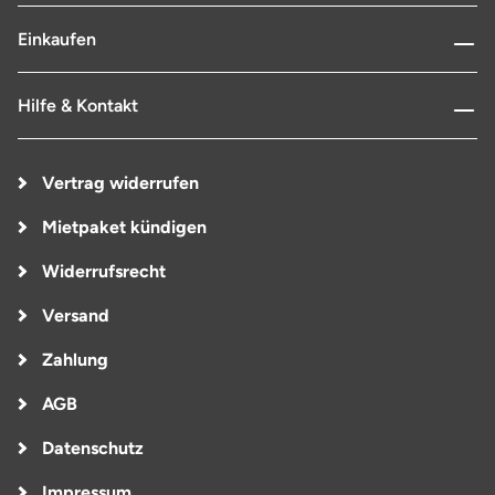
Einkaufen
Hilfe & Kontakt
Vertrag widerrufen
Mietpaket kündigen
Widerrufsrecht
Versand
Zahlung
AGB
Datenschutz
Impressum