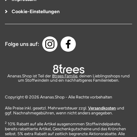
Cookie-Einstellungen
Folge uns auf:
Ananas.Shop ist Teil der
8trees Familie
, deinen Lieblingsshops rund
um Stoffwindeln und ein nachhaltigeres Familienleben.
Copyright © 2026 Ananas.Shop - Alle Rechte vorbehalten
Alle Preise inkl. gesetzl. Mehrwertsteuer zzgl.
Versandkosten
und
ggf. Nachnahmegebühren, wenn nicht anders angegeben.
2
10% Rabatt auf alle Artikel ausgenommen Stoffwindelpakete,
bereits rabattierte Artikel, Geschenkgutscheine und das Krönchen
selbst. 5% extra Rabatt auf zeitlich begrenzte Aktionsrabatte. Alle