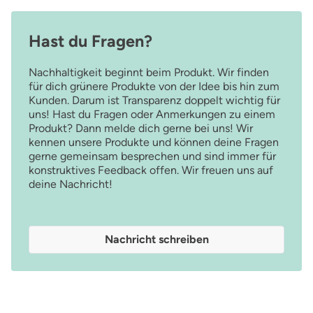
Hast du Fragen?
Nachhaltigkeit beginnt beim Produkt. Wir finden
für dich grünere Produkte von der Idee bis hin zum
Kunden. Darum ist Transparenz doppelt wichtig für
uns! Hast du Fragen oder Anmerkungen zu einem
Produkt? Dann melde dich gerne bei uns! Wir
kennen unsere Produkte und können deine Fragen
gerne gemeinsam besprechen und sind immer für
konstruktives Feedback offen. Wir freuen uns auf
deine Nachricht!
Nachricht schreiben