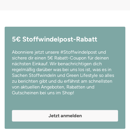
5€ Stoffwindelpost-Rabatt
Abonniere jetzt unsere #Stoffwindelpost und
sichere dir einen 5€ Rabatt-Coupon für deinen
nächsten Einkauf. Wir benachrichtigen dich
regelmäßig darüber was bei uns los ist, was es in
Sachen Stoffwindeln und Green Lifestyle so alles
zu berichten gibt und du erfährst am schnellsten
von aktuellen Angeboten, Rabatten und
Gutscheinen bei uns im Shop!
Jetzt anmelden