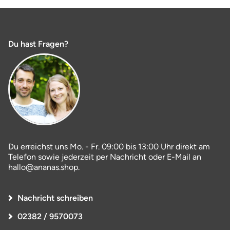
Du hast Fragen?
Du erreichst uns Mo. - Fr. 09:00 bis 13:00 Uhr direkt am
Telefon sowie jederzeit per Nachricht oder E-Mail an
hallo@ananas.shop.
Nachricht schreiben
02382 / 9570073