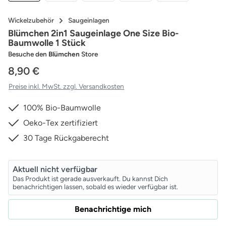
Wickelzubehör
Saugeinlagen
Blümchen 2in1 Saugeinlage One Size Bio-
Baumwolle 1 Stück
Besuche den
Blümchen
Store
8,90 €
Preise inkl. MwSt. zzgl. Versandkosten
100% Bio-Baumwolle
Oeko-Tex zertifiziert
30 Tage Rückgaberecht
Aktuell nicht verfügbar
Das Produkt ist gerade ausverkauft. Du kannst Dich
benachrichtigen lassen, sobald es wieder verfügbar ist.
Benachrichtige mich