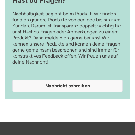
Hast du Fragen?
Nachhaltigkeit beginnt beim Produkt. Wir finden
für dich grünere Produkte von der Idee bis hin zum
Kunden. Darum ist Transparenz doppelt wichtig für
uns! Hast du Fragen oder Anmerkungen zu einem
Produkt? Dann melde dich gerne bei uns! Wir
kennen unsere Produkte und können deine Fragen
gerne gemeinsam besprechen und sind immer für
konstruktives Feedback offen. Wir freuen uns auf
deine Nachricht!
Nachricht schreiben