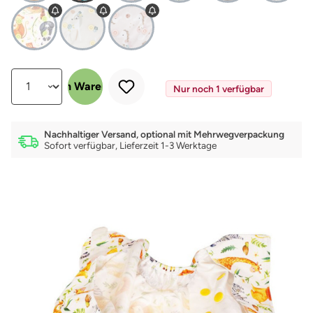
Produkt Anzahl: Gib den gewünschten Wert ein oder benutze die Schalt
In den Warenkorb
Nur noch 1 verfügbar
Nachhaltiger Versand, optional mit Mehrwegverpackung
Sofort verfügbar, Lieferzeit 1-3 Werktage