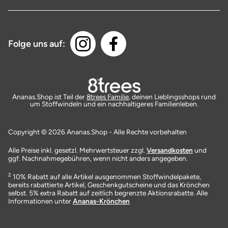
Folge uns auf:
Ananas.Shop ist Teil der
8trees Familie
, deinen Lieblingsshops rund
um Stoffwindeln und ein nachhaltigeres Familienleben.
Copyright © 2026 Ananas.Shop - Alle Rechte vorbehalten
Alle Preise inkl. gesetzl. Mehrwertsteuer zzgl.
Versandkosten
und
ggf. Nachnahmegebühren, wenn nicht anders angegeben.
2
10% Rabatt auf alle Artikel ausgenommen Stoffwindelpakete,
bereits rabattierte Artikel, Geschenkgutscheine und das Krönchen
selbst. 5% extra Rabatt auf zeitlich begrenzte Aktionsrabatte. Alle
Informationen unter
Ananas-Krönchen