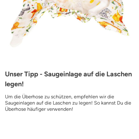
Unser Tipp - Saugeinlage auf die Laschen
legen!
Um die Überhose zu schützen, empfehlen wir die
Saugeinlagen auf die Laschen zu legen! So kannst Du die
Überhose häufiger verwenden!