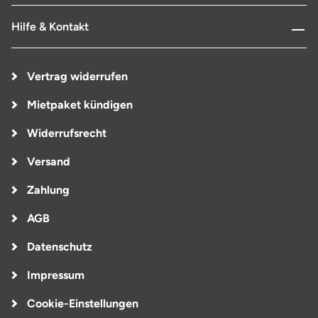
Hilfe & Kontakt
Vertrag widerrufen
Mietpaket kündigen
Widerrufsrecht
Versand
Zahlung
AGB
Datenschutz
Impressum
Cookie-Einstellungen