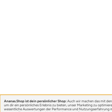
Ananas.Shop ist dein persönlicher Shop:
Auch wir machen das mit den
um dir ein persönliches Erlebnis zu bieten, unser Marketing zu optimie
wesentliche Auswertungen der Performance und Nutzungserfahrung m