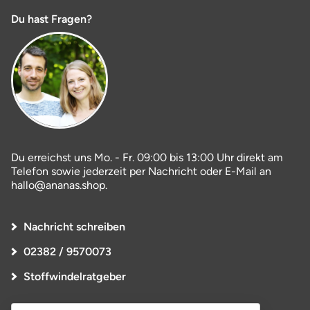
Du hast Fragen?
Du erreichst uns Mo. - Fr. 09:00 bis 13:00 Uhr direkt am
Telefon sowie jederzeit per Nachricht oder E-Mail an
hallo@ananas.shop.
Nachricht schreiben
02382 / 9570073
Stoffwindelratgeber