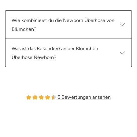
Wie kombinierst du die Newborn Überhose von
Blümchen?
Was ist das Besondere an der Blümchen
Überhose Newborn?
5 Bewertungen ansehen
Durchschnittliche Bewertung von 4.4 von 5 Stern