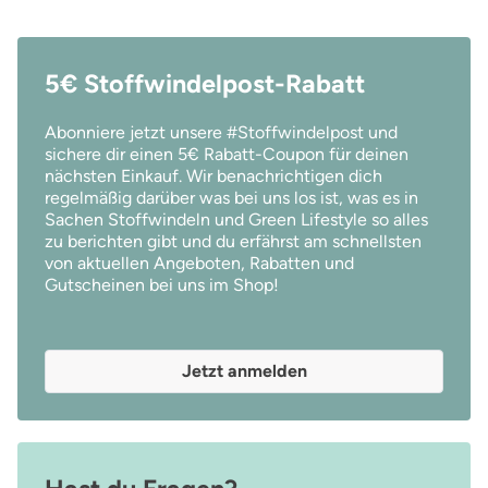
5€ Stoffwindelpost-Rabatt
Abonniere jetzt unsere #Stoffwindelpost und
sichere dir einen 5€ Rabatt-Coupon für deinen
nächsten Einkauf. Wir benachrichtigen dich
regelmäßig darüber was bei uns los ist, was es in
Sachen Stoffwindeln und Green Lifestyle so alles
zu berichten gibt und du erfährst am schnellsten
von aktuellen Angeboten, Rabatten und
Gutscheinen bei uns im Shop!
Jetzt anmelden