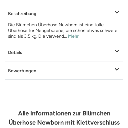
Beschreibung
Die Blümchen Überhose Newborn ist eine tolle
Überhose für Neugeborene, die schon etwas schwerer
sind als 3,5 kg. Die verwend…
Mehr
Details
Bewertungen
Alle Informationen zur Blümchen
Überhose Newborn mit Klettverschluss