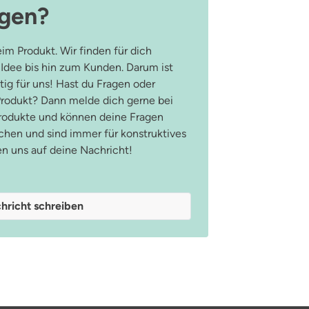
agen?
im Produkt. Wir finden für dich
 Idee bis hin zum Kunden. Darum ist
ig für uns! Hast du Fragen oder
odukt? Dann melde dich gerne bei
Produkte und können deine Fragen
hen und sind immer für konstruktives
en uns auf deine Nachricht!
hricht schreiben