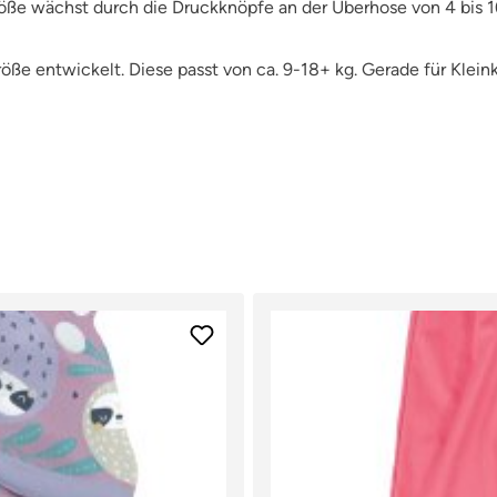
öße wächst durch die Druckknöpfe an der Überhose von 4 bis 1
ße entwickelt. Diese passt von ca. 9-18+ kg. Gerade für Kleink