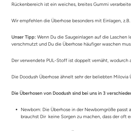
Rückenbereich ist ein weiches, breites Gummi verarbeite
Wir empfehlen die Überhose besonders mit Einlagen, z.B
Unser Tipp:
Wenn Du die Saugeinlagen auf die Laschen leg
verschmutzt und Du die Überhose häufiger waschen mus
Der verwendete PUL-Stoff ist doppelt vernäht, wodurch a
Die Doodush Überhose ähnelt sehr der beliebten Milovia Ü
Die Überhosen von Doodush sind bei uns in 3 verschiede
Newborn: Die Überhose in der Newborngröße passt ab
brauchst Dir keine Sorgen zu machen, dass der oft 