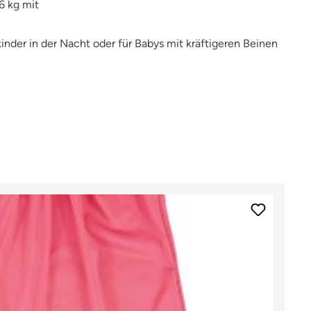
6 kg mit
inder in der Nacht oder für Babys mit kräftigeren Beinen