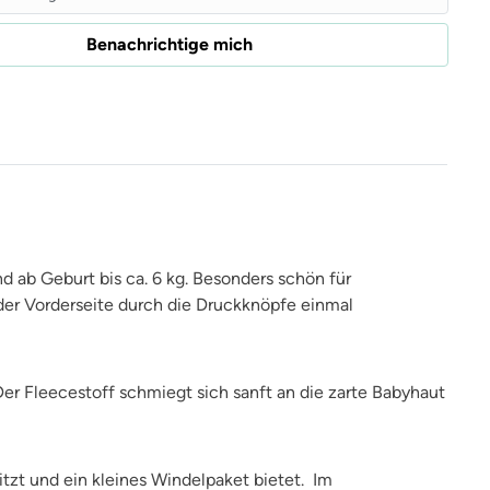
Benachrichtige mich
ab Geburt bis ca. 6 kg. Besonders schön für
 der Vorderseite durch die Druckknöpfe einmal
er Fleecestoff schmiegt sich sanft an die zarte Babyhaut
zt und ein kleines Windelpaket bietet. Im