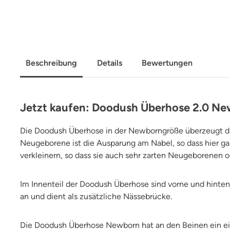
Beschreibung
Details
Bewertungen
Jetzt kaufen: Doodush Überhose 2.0 N
Die Doodush Überhose in der Newborngröße überzeugt du
Neugeborene ist die Ausparung am Nabel, so dass hier gar
verkleinern, so dass sie auch sehr zarten Neugeborenen o
Im Innenteil der Doodush Überhose sind vorne und hinten
an und dient als zusätzliche Nässebrücke.
Die Doodush Überhose Newborn hat an den Beinen ein ei