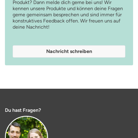
Produkt? Dann melde dich gerne bei uns! Wir
kennen unsere Produkte und können deine Fragen
gerne gemeinsam besprechen und sind immer für
konstruktives Feedback offen. Wir freuen uns auf
deine Nachricht!
Nachricht schreiben
Du hast Fragen?