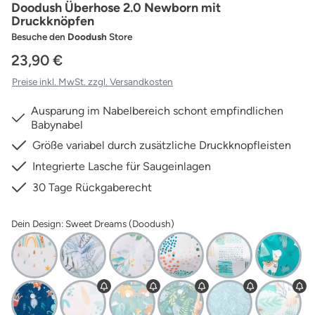
Doodush Überhose 2.0 Newborn mit
Druckknöpfen
Besuche den
Doodush
Store
23,90 €
Preise inkl. MwSt. zzgl. Versandkosten
Ausparung im Nabelbereich schont empfindlichen
Babynabel
Größe variabel durch zusätzliche Druckknopfleisten
Integrierte Lasche für Saugeinlagen
30 Tage Rückgaberecht
Dein Design: Sweet Dreams (Doodush)