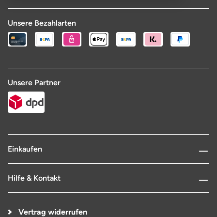
Unsere Bezahlarten
Unsere Partner
Einkaufen
Hilfe & Kontakt
Vertrag widerrufen