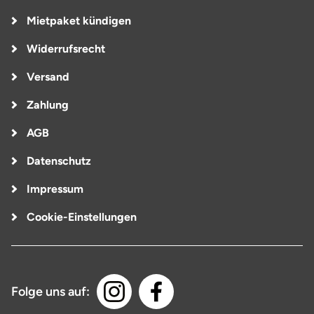
Mietpaket kündigen
Widerrufsrecht
Versand
Zahlung
AGB
Datenschutz
Impressum
Cookie-Einstellungen
Folge uns auf: