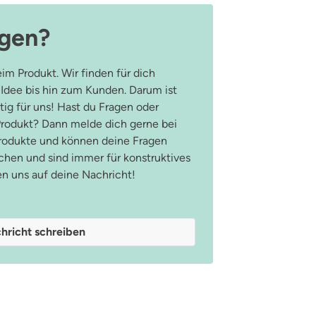
agen?
im Produkt. Wir finden für dich
 Idee bis hin zum Kunden. Darum ist
ig für uns! Hast du Fragen oder
odukt? Dann melde dich gerne bei
Produkte und können deine Fragen
hen und sind immer für konstruktives
en uns auf deine Nachricht!
hricht schreiben