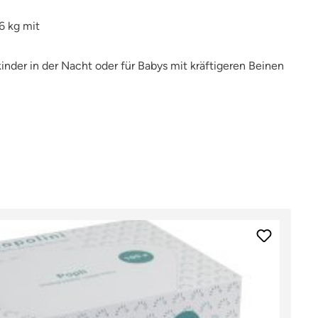
6 kg mit
inder in der Nacht oder für Babys mit kräftigeren Beinen