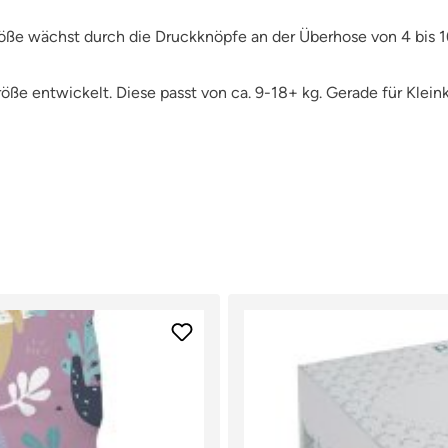
öße wächst durch die Druckknöpfe an der Überhose von 4 bis 1
ße entwickelt. Diese passt von ca. 9-18+ kg. Gerade für Kleink