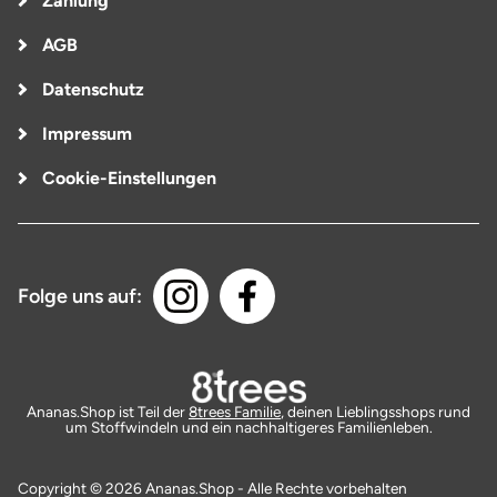
Zahlung
AGB
Datenschutz
Impressum
Cookie-Einstellungen
Folge uns auf:
Ananas.Shop ist Teil der
8trees Familie
, deinen Lieblingsshops rund
um Stoffwindeln und ein nachhaltigeres Familienleben.
Copyright © 2026 Ananas.Shop - Alle Rechte vorbehalten