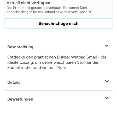
Aktuell nicht verfügbar
Das Produkt ist gerade ausverkauft. Du kannst Dich
benachrichtigen lassen, sobald es wieder verfügbar ist.
Benachrichtige mich
Beschreibung
Entdecke den praktischen Elskbar Wetbag Small - die
ideale Lösung, um deine waschbaren Stoffbinden,
Feuchttücher und vieles…
Mehr
Details
Bewertungen