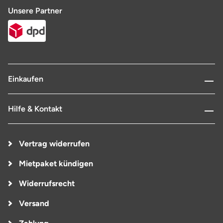
Unsere Partner
Einkaufen
Hilfe & Kontakt
Vertrag widerrufen
Mietpaket kündigen
Widerrufsrecht
Versand