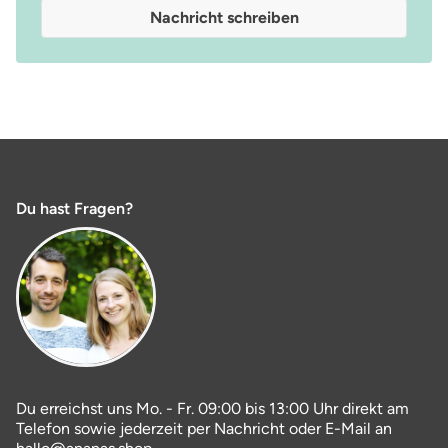
Nachricht schreiben
Du hast Fragen?
Du erreichst uns Mo. - Fr. 09:00 bis 13:00 Uhr direkt am
Telefon sowie jederzeit per Nachricht oder E-Mail an