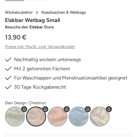
Wickelzubehör
Nasstaschen & Wetbags
Elskbar Wetbag Small
Besuche den
Elskbar
Store
13,90 €
Preise inkl. MwSt. zzgl. Versandkosten
Nachhaltig wickeln unterwegs
Mit 2 getrennten Fächern
Für Waschlappen und Menstruationsartikel geeignet
30 Tage Rückgaberecht
Dein Design: Chestnut