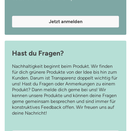
Jetzt anmelden
Hast du Fragen?
Nachhaltigkeit beginnt beim Produkt. Wir finden
für dich grünere Produkte von der Idee bis hin zum
Kunden. Darum ist Transparenz doppelt wichtig für
uns! Hast du Fragen oder Anmerkungen zu einem
Produkt? Dann melde dich gerne bei uns! Wir
kennen unsere Produkte und können deine Fragen
gerne gemeinsam besprechen und sind immer für
konstruktives Feedback offen. Wir freuen uns auf
deine Nachricht!