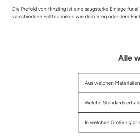
Die Prefold von Hinzling ist eine saugstarke Einlage für
verschiedene Falttechniken wie dem Steg oder dem Fäche
Alle 
Aus welchen Materialien 
Welche Standards erfüll
In welchen Größen gibt e