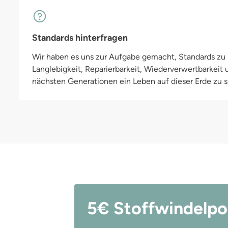
Standards hinterfragen
Wir haben es uns zur Aufgabe gemacht, Standards zu h
Langlebigkeit, Reparierbarkeit, Wiederverwertbarkeit
nächsten Generationen ein Leben auf dieser Erde zu si
5€ Stoffwindelpo