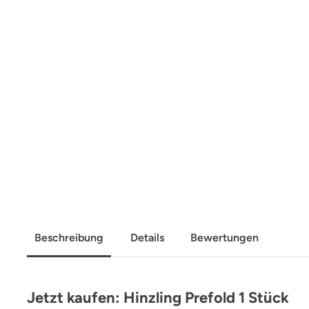
Beschreibung
Details
Bewertungen
Jetzt kaufen: Hinzling Prefold 1 Stück