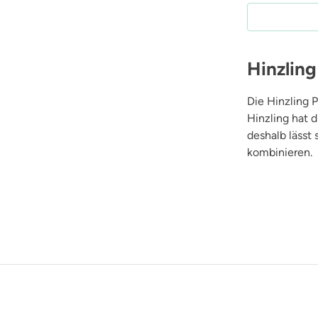
Hinzling
Die Hinzling 
Hinzling hat 
deshalb lässt 
kombinieren.