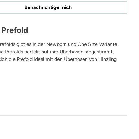
Benachrichtige mich
 Prefold
Prefolds gibt es in der Newborn und One Size Variante.
die Prefolds perfekt auf ihre Überhosen abgestimmt,
sich die Prefold ideal mit den Überhosen von Hinzling