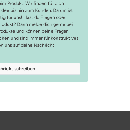
im Produkt. Wir finden für dich
 Idee bis hin zum Kunden. Darum ist
ig für uns! Hast du Fragen oder
odukt? Dann melde dich gerne bei
Produkte und können deine Fragen
hen und sind immer für konstruktives
en uns auf deine Nachricht!
hricht schreiben