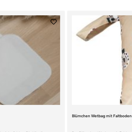
Blümchen Wetbag mit Faltboden