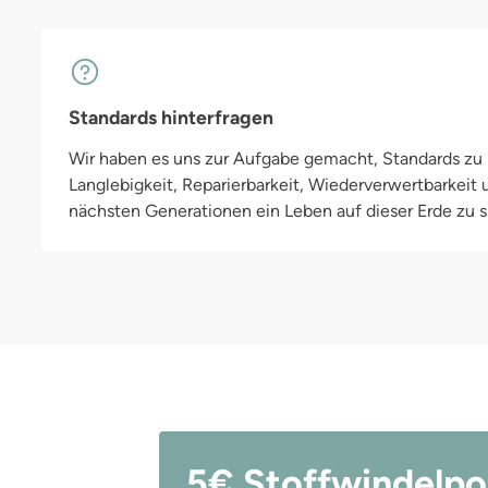
Standards hinterfragen
Wir haben es uns zur Aufgabe gemacht, Standards zu h
Langlebigkeit, Reparierbarkeit, Wiederverwertbarkeit
nächsten Generationen ein Leben auf dieser Erde zu si
5€ Stoffwindelpo