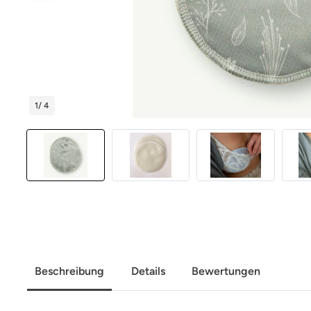
1
/ 4
Beschreibung
Details
Bewertungen