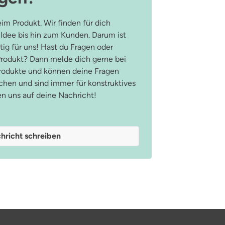
im Produkt. Wir finden für dich
 Idee bis hin zum Kunden. Darum ist
ig für uns! Hast du Fragen oder
odukt? Dann melde dich gerne bei
Produkte und können deine Fragen
hen und sind immer für konstruktives
en uns auf deine Nachricht!
hricht schreiben