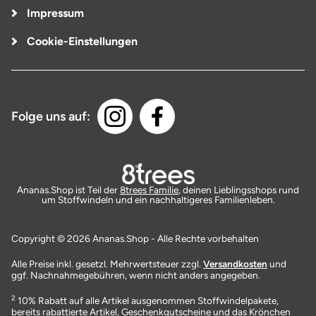
Impressum
Cookie-Einstellungen
Folge uns auf:
Ananas.Shop ist Teil der
8trees Familie
, deinen Lieblingsshops rund
um Stoffwindeln und ein nachhaltigeres Familienleben.
Copyright © 2026 Ananas.Shop - Alle Rechte vorbehalten
Alle Preise inkl. gesetzl. Mehrwertsteuer zzgl.
Versandkosten
und
ggf. Nachnahmegebühren, wenn nicht anders angegeben.
2
10% Rabatt auf alle Artikel ausgenommen Stoffwindelpakete,
bereits rabattierte Artikel, Geschenkgutscheine und das Krönchen