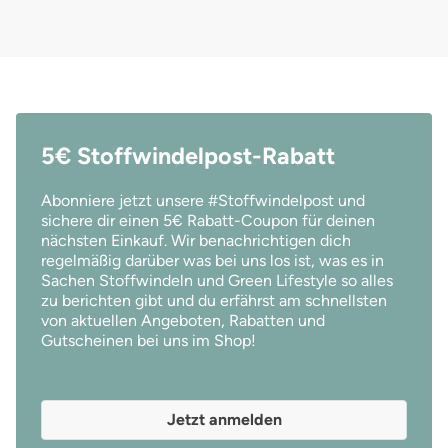
5€ Stoffwindelpost-Rabatt
Abonniere jetzt unsere #Stoffwindelpost und
sichere dir einen 5€ Rabatt-Coupon für deinen
nächsten Einkauf. Wir benachrichtigen dich
regelmäßig darüber was bei uns los ist, was es in
Sachen Stoffwindeln und Green Lifestyle so alles
zu berichten gibt und du erfährst am schnellsten
von aktuellen Angeboten, Rabatten und
Gutscheinen bei uns im Shop!
Jetzt anmelden