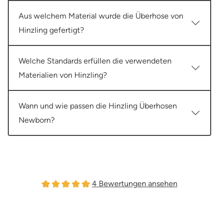
Aus welchem Material wurde die Überhose von
Hinzling gefertigt?
Welche Standards erfüllen die verwendeten
Materialien von Hinzling?
Wann und wie passen die Hinzling Überhosen
Newborn?
4 Bewertungen ansehen
Durchschnittliche Bewertung von 5 von 5 Sternen