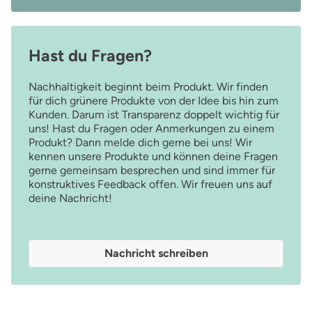
Hast du Fragen?
Nachhaltigkeit beginnt beim Produkt. Wir finden
für dich grünere Produkte von der Idee bis hin zum
Kunden. Darum ist Transparenz doppelt wichtig für
uns! Hast du Fragen oder Anmerkungen zu einem
Produkt? Dann melde dich gerne bei uns! Wir
kennen unsere Produkte und können deine Fragen
gerne gemeinsam besprechen und sind immer für
konstruktives Feedback offen. Wir freuen uns auf
deine Nachricht!
Nachricht schreiben