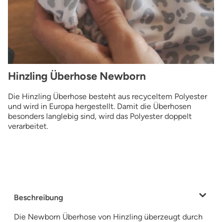
Hinzling Überhose Newborn
Die Hinzling Überhose besteht aus recyceltem Polyester
und wird in Europa hergestellt. Damit die Überhosen
besonders langlebig sind, wird das Polyester doppelt
verarbeitet.
Beschreibung
Die Newborn Überhose von Hinzling überzeugt durch