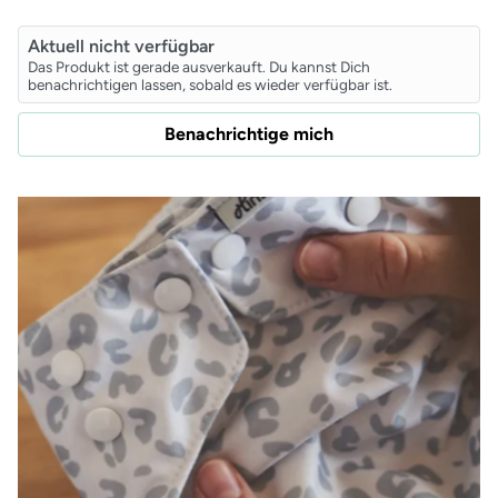
Aktuell nicht verfügbar
Das Produkt ist gerade ausverkauft. Du kannst Dich
benachrichtigen lassen, sobald es wieder verfügbar ist.
Benachrichtige mich