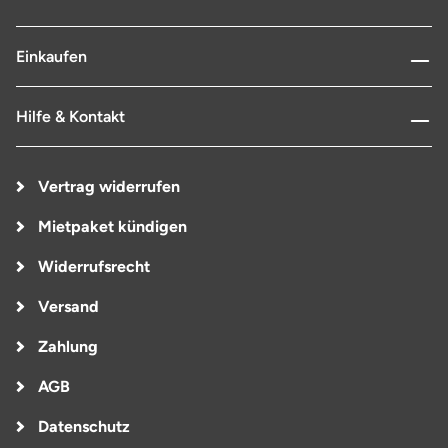
Einkaufen
Hilfe & Kontakt
Vertrag widerrufen
Mietpaket kündigen
Widerrufsrecht
Versand
Zahlung
AGB
Datenschutz