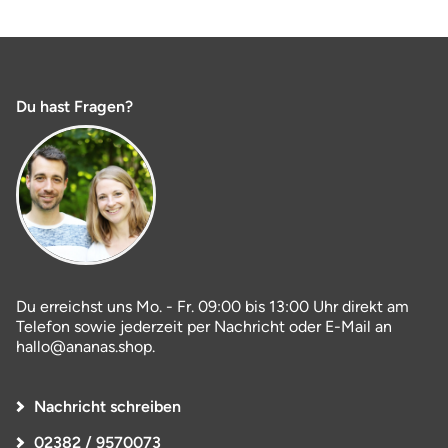
Du hast Fragen?
Du erreichst uns Mo. - Fr. 09:00 bis 13:00 Uhr direkt am
Telefon sowie jederzeit per Nachricht oder E-Mail an
hallo@ananas.shop.
Nachricht schreiben
02382 / 9570073