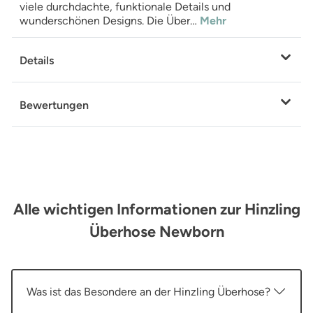
viele durchdachte, funktionale Details und
wunderschönen Designs. Die Über…
Mehr
Details
Bewertungen
Alle wichtigen Informationen zur Hinzling
Überhose Newborn
Was ist das Besondere an der Hinzling Überhose?