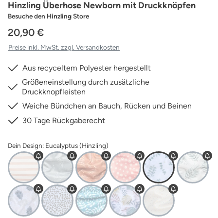
Hinzling Überhose Newborn mit Druckknöpfen
Besuche den
Hinzling
Store
20,90 €
Preise inkl. MwSt. zzgl. Versandkosten
Aus recyceltem Polyester hergestellt
Größeneinstellung durch zusätzliche
Druckknopfleisten
Weiche Bündchen an Bauch, Rücken und Beinen
30 Tage Rückgaberecht
Dein Design: Eucalyptus (Hinzling)