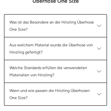
Überhose One Size
Was ist das Besondere an der Hinzling Überhose
One Size?
Aus welchem Material wurde die Überhose von
Hinzling gefertigt?
Welche Standards erfüllen die verwendeten
Materialien von Hinzling?
Wann und wie passen die Hinzling Überhosen
One Size?