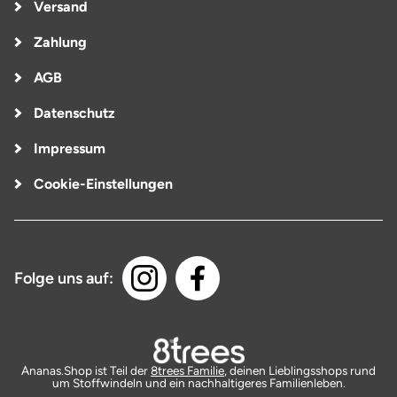
Versand
Zahlung
AGB
Datenschutz
Impressum
Cookie-Einstellungen
Folge uns auf:
Ananas.Shop ist Teil der
8trees Familie
, deinen Lieblingsshops rund
um Stoffwindeln und ein nachhaltigeres Familienleben.