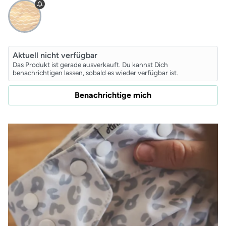
Aktuell nicht verfügbar
Das Produkt ist gerade ausverkauft. Du kannst Dich
benachrichtigen lassen, sobald es wieder verfügbar ist.
Benachrichtige mich