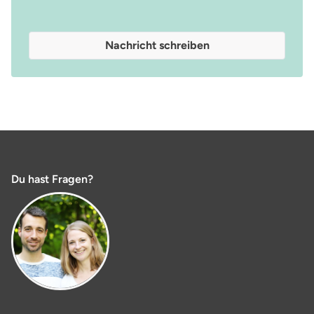
Nachricht schreiben
Du hast Fragen?