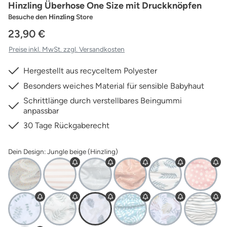
Hinzling Überhose One Size mit Druckknöpfen
Besuche den
Hinzling
Store
23,90 €
Preise inkl. MwSt. zzgl. Versandkosten
Hergestellt aus recyceltem Polyester
Besonders weiches Material für sensible Babyhaut
Schrittlänge durch verstellbares Beingummi
anpassbar
30 Tage Rückgaberecht
Dein Design: Jungle beige (Hinzling)