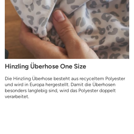
Hinzling Überhose One Size
Die Hinzling Überhose besteht aus recyceltem Polyester
und wird in Europa hergestellt. Damit die Überhosen
besonders langlebig sind, wird das Polyester doppelt
verarbeitet.