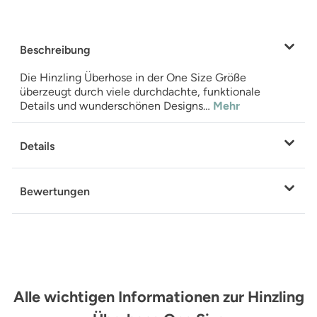
Beschreibung
Die Hinzling Überhose in der One Size Größe
überzeugt durch viele durchdachte, funktionale
Details und wunderschönen Designs…
Mehr
Details
Bewertungen
Alle wichtigen Informationen zur Hinzling