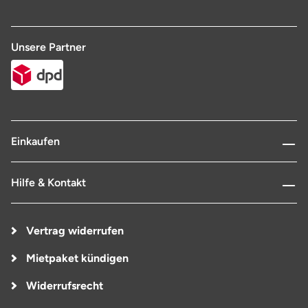
Unsere Partner
Einkaufen
Hilfe & Kontakt
Vertrag widerrufen
Mietpaket kündigen
Widerrufsrecht