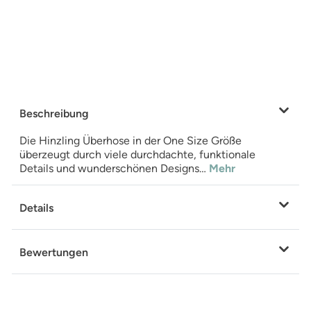
Beschreibung
Die Hinzling Überhose in der One Size Größe
überzeugt durch viele durchdachte, funktionale
Details und wunderschönen Designs…
Mehr
Details
Bewertungen