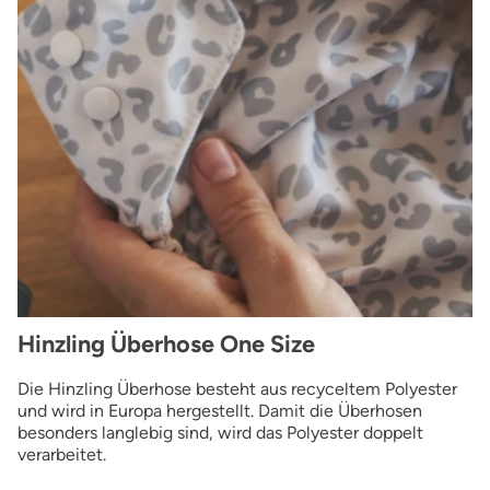
Hinzling Überhose One Size
Die Hinzling Überhose besteht aus recyceltem Polyester
und wird in Europa hergestellt. Damit die Überhosen
besonders langlebig sind, wird das Polyester doppelt
verarbeitet.