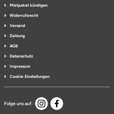
Mietpaket kündigen
Widerrufsrecht
Versand
Zahlung
AGB
Datenschutz
Impressum
Cookie-Einstellungen
Folge uns auf: