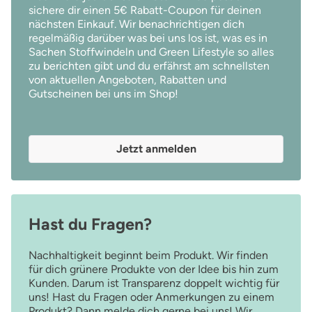
sichere dir einen 5€ Rabatt-Coupon für deinen
nächsten Einkauf. Wir benachrichtigen dich
regelmäßig darüber was bei uns los ist, was es in
Sachen Stoffwindeln und Green Lifestyle so alles
zu berichten gibt und du erfährst am schnellsten
von aktuellen Angeboten, Rabatten und
Gutscheinen bei uns im Shop!
Jetzt anmelden
Hast du Fragen?
Nachhaltigkeit beginnt beim Produkt. Wir finden
für dich grünere Produkte von der Idee bis hin zum
Kunden. Darum ist Transparenz doppelt wichtig für
uns! Hast du Fragen oder Anmerkungen zu einem
Produkt? Dann melde dich gerne bei uns! Wir