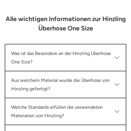
Alle wichtigen Informationen zur Hinzling
Überhose One Size
Was ist das Besondere an der Hinzling Überhose
One Size?
Aus welchem Material wurde die Überhose von
Hinzling gefertigt?
Welche Standards erfüllen die verwendeten
Materialien von Hinzling?