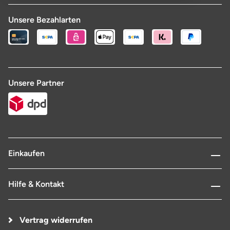
Unsere Bezahlarten
Unsere Partner
Einkaufen
Hilfe & Kontakt
Vertrag widerrufen