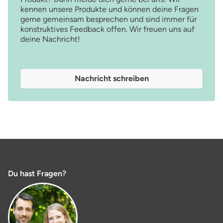
kennen unsere Produkte und können deine Fragen
gerne gemeinsam besprechen und sind immer für
konstruktives Feedback offen. Wir freuen uns auf
deine Nachricht!
Nachricht schreiben
Du hast Fragen?