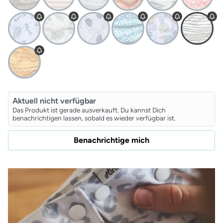
Aktuell nicht verfügbar
Das Produkt ist gerade ausverkauft. Du kannst Dich
benachrichtigen lassen, sobald es wieder verfügbar ist.
Benachrichtige mich