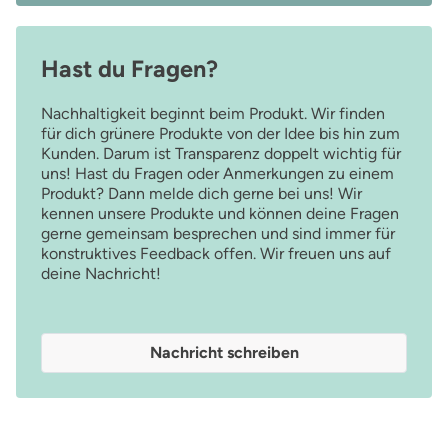
Hast du Fragen?
Nachhaltigkeit beginnt beim Produkt. Wir finden
für dich grünere Produkte von der Idee bis hin zum
Kunden. Darum ist Transparenz doppelt wichtig für
uns! Hast du Fragen oder Anmerkungen zu einem
Produkt? Dann melde dich gerne bei uns! Wir
kennen unsere Produkte und können deine Fragen
gerne gemeinsam besprechen und sind immer für
konstruktives Feedback offen. Wir freuen uns auf
deine Nachricht!
Nachricht schreiben