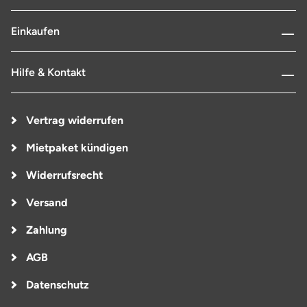
Einkaufen
Hilfe & Kontakt
Vertrag widerrufen
Mietpaket kündigen
Widerrufsrecht
Versand
Zahlung
AGB
Datenschutz