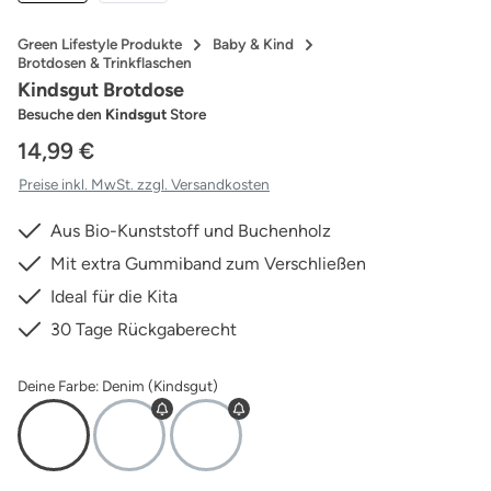
Green Lifestyle Produkte
Baby & Kind
Brotdosen & Trinkflaschen
Kindsgut Brotdose
Besuche den
Kindsgut
Store
14,99 €
Preise inkl. MwSt. zzgl. Versandkosten
Aus Bio-Kunststoff und Buchenholz
Mit extra Gummiband zum Verschließen
Ideal für die Kita
30 Tage Rückgaberecht
Deine Farbe: Denim (Kindsgut)