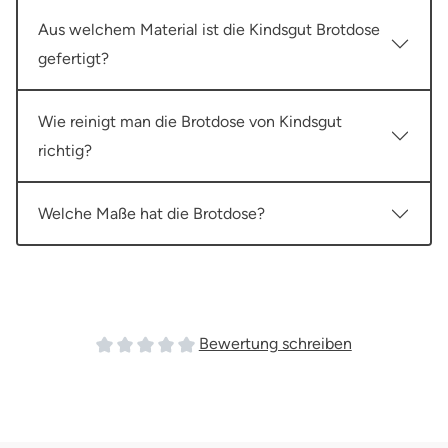
Aus welchem Material ist die Kindsgut Brotdose
gefertigt?
Wie reinigt man die Brotdose von Kindsgut
richtig?
Welche Maße hat die Brotdose?
Bewertung schreiben
Durchschnittliche Bewertung von 0 von 5 Sterne