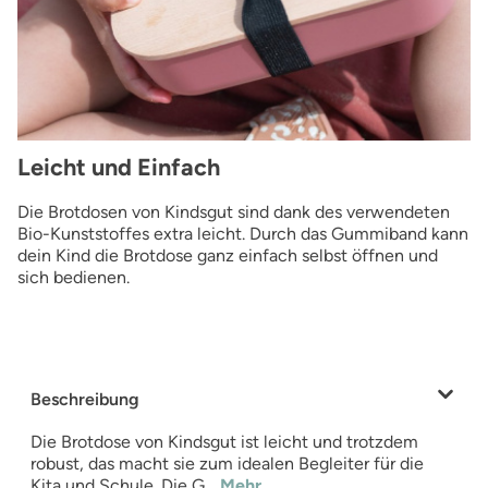
Leicht und Einfach
Die Brotdosen von Kindsgut sind dank des verwendeten
Bio-Kunststoffes extra leicht. Durch das Gummiband kann
dein Kind die Brotdose ganz einfach selbst öffnen und
sich bedienen.
Beschreibung
Die Brotdose von Kindsgut ist leicht und trotzdem
robust, das macht sie zum idealen Begleiter für die
Kita und Schule. Die G…
Mehr