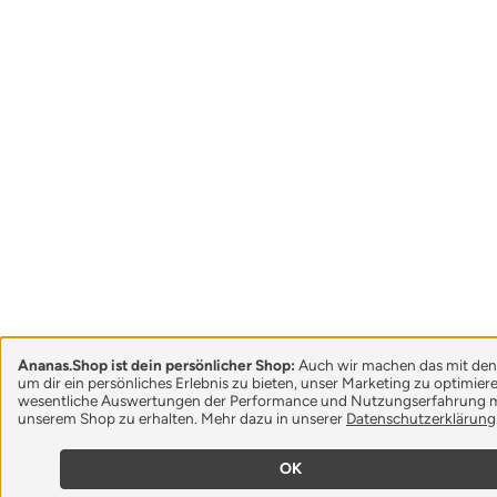
Ananas.Shop ist dein persönlicher Shop:
Auch wir machen das mit den
um dir ein persönliches Erlebnis zu bieten, unser Marketing zu optimie
wesentliche Auswertungen der Performance und Nutzungserfahrung m
unserem Shop zu erhalten. Mehr dazu in unserer
Datenschutzerklärung
OK