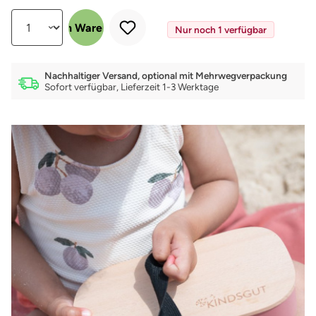
Produkt Anzahl: Gib den gewünschten Wert ein oder benutze die Schalt
In den Warenkorb
Nur noch 1 verfügbar
Nachhaltiger Versand, optional mit Mehrwegverpackung
Sofort verfügbar, Lieferzeit 1-3 Werktage