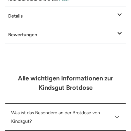
Details
Bewertungen
Alle wichtigen Informationen zur
Kindsgut Brotdose
Was ist das Besondere an der Brotdose von
Kindsgut?