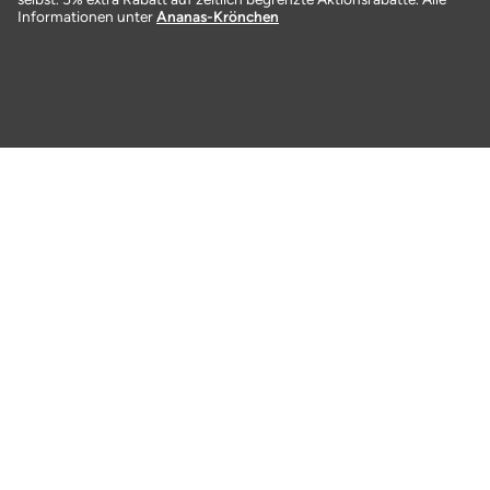
Informationen unter
Ananas-Krönchen