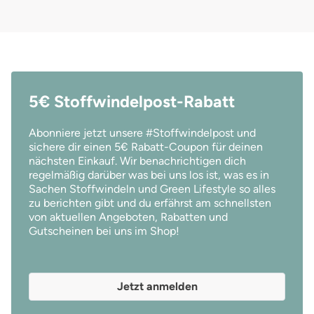
5€ Stoffwindelpost-Rabatt
Abonniere jetzt unsere #Stoffwindelpost und
sichere dir einen 5€ Rabatt-Coupon für deinen
nächsten Einkauf. Wir benachrichtigen dich
regelmäßig darüber was bei uns los ist, was es in
Sachen Stoffwindeln und Green Lifestyle so alles
zu berichten gibt und du erfährst am schnellsten
von aktuellen Angeboten, Rabatten und
Gutscheinen bei uns im Shop!
Jetzt anmelden