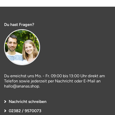
Du hast Fragen?
Du erreichst uns Mo. - Fr. 09:00 bis 13:00 Uhr direkt am
Telefon sowie jederzeit per Nachricht oder E-Mail an
hallo@ananas.shop.
Nachricht schreiben
02382 / 9570073