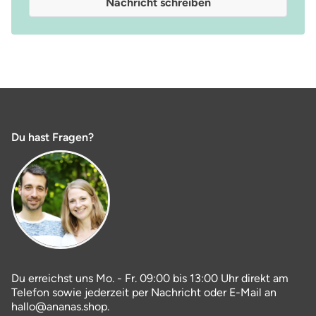
Nachricht schreiben
Du hast Fragen?
Du erreichst uns Mo. - Fr. 09:00 bis 13:00 Uhr direkt am
Telefon sowie jederzeit per Nachricht oder E-Mail an
hallo@ananas.shop.