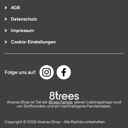
AGB
Datenschutz
Impressum
Cookie-Einstellungen
Folge uns auf:
Ananas.Shop ist Teil der
8trees Familie
, deinen Lieblingsshops rund
um Stoffwindeln und ein nachhaltigeres Familienleben.
Copyright © 2026 Ananas.Shop - Alle Rechte vorbehalten