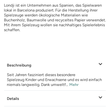
Londji ist ein Unternehmen aus Spanien, das Spielwaren
lokal in Barcelona produziert. Für die Herstellung ihrer
Spielzeuge werden ökologische Materialien wie
Buchenholz, Baumwolle und recyceltes Papier verwendet.
Mit ihrem Spielzeug wollen sie nachhaltiges Spielerlebnis
schaffen.
Beschreibung
Seit Jahren fasziniert dieses besondere
Spielzeug Kinder und Erwachsene und es wird einfach
niemals langweilig. Dank umweltf…
Mehr
Details