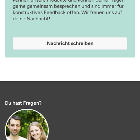
gerne gemeinsam besprechen und sind immer für
konstruktives Feedback offen. Wir freuen uns auf
deine Nachricht!
Nachricht schreiben
Du hast Fragen?