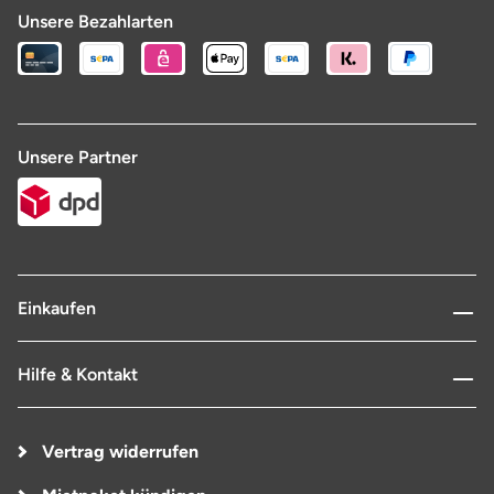
Unsere Bezahlarten
Unsere Partner
Einkaufen
Hilfe & Kontakt
Vertrag widerrufen