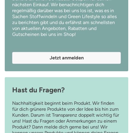
nächsten Einkauf. Wir benachrichtigen dich
regelmäßig darüber was bei uns los ist, was es in
Sachen Stoffwindeln und Green Lifestyle so alles
zu berichten gibt und du erfährst am schnellsten
von aktuellen Angeboten, Rabatten und
Gutscheinen bei uns im Shop!
Jetzt anmelden
Hast du Fragen?
Nachhaltigkeit beginnt beim Produkt. Wir finden
für dich grünere Produkte von der Idee bis hin zum
Kunden. Darum ist Transparenz doppelt wichtig für
uns! Hast du Fragen oder Anmerkungen zu einem
Produkt? Dann melde dich gerne bei uns! Wir
kennen unsere Produkte und können deine Fragen