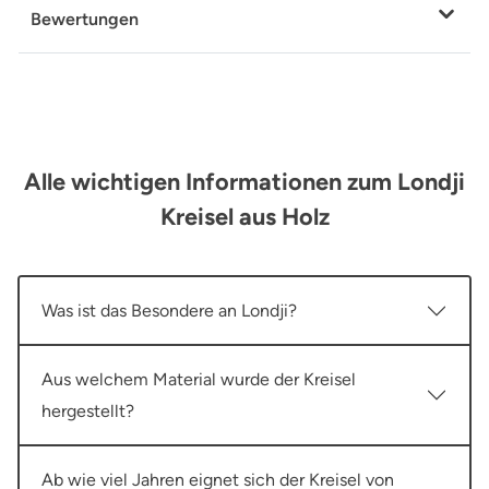
Bewertungen
Alle wichtigen Informationen zum Londji
Kreisel aus Holz
Was ist das Besondere an Londji?
Aus welchem Material wurde der Kreisel
hergestellt?
Ab wie viel Jahren eignet sich der Kreisel von