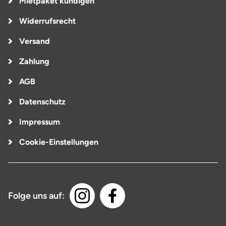
Mietpaket kündigen
Widerrufsrecht
Versand
Zahlung
AGB
Datenschutz
Impressum
Cookie-Einstellungen
Folge uns auf: