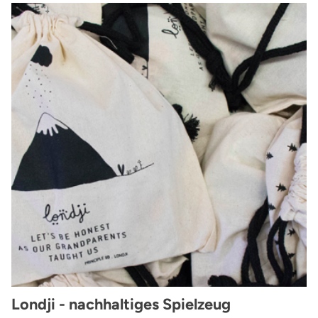
Londji - nachhaltiges Spielzeug