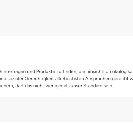
interfragen und Produkte zu finden, die hinsichtlich ökologisc
 und sozialer Gerechtigkeit allerhöchsten Ansprüchen gerecht
chern, darf das nicht weniger als unser Standard sein.