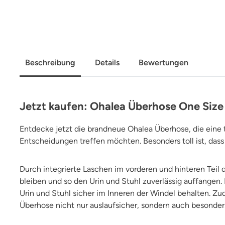
Beschreibung
Details
Bewertungen
Jetzt kaufen: Ohalea Überhose One Size 
Entdecke jetzt die brandneue Ohalea Überhose, die eine t
Entscheidungen treffen möchten. Besonders toll ist, das
Durch integrierte Laschen im vorderen und hinteren Teil 
bleiben und so den Urin und Stuhl zuverlässig auffange
Urin und Stuhl sicher im Inneren der Windel behalten. 
Überhose nicht nur auslaufsicher, sondern auch besonder