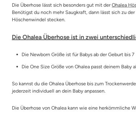
Die Überhose lässt sich besonders gut mit der
Ohalea Hö
Benötigst du noch mehr Saugkraft, dann lässt sich zu d
Höschenwindel stecken.
Die Ohalea Überhose ist in zwei unterschiedl
Die Newborn Größe ist für Babys ab der Geburt bis 
Die One Size Größe von Ohalea passt deinem Baby a
So kannst du die Ohalea Überhose bis zum Trockenwerden
jederzeit individuell an dein Baby anpassen.
Die Überhose von Ohalea kann wie eine herkömmliche Win