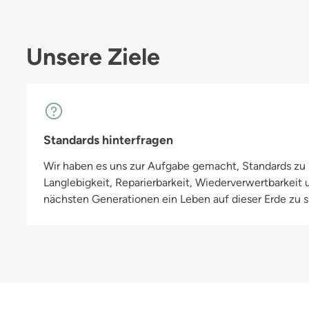
Unsere Ziele
Standards hinterfragen
Wir haben es uns zur Aufgabe gemacht, Standards zu h
Langlebigkeit, Reparierbarkeit, Wiederverwertbarkeit
nächsten Generationen ein Leben auf dieser Erde zu si