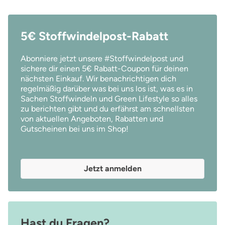
5€ Stoffwindelpost-Rabatt
Abonniere jetzt unsere #Stoffwindelpost und
sichere dir einen 5€ Rabatt-Coupon für deinen
nächsten Einkauf. Wir benachrichtigen dich
regelmäßig darüber was bei uns los ist, was es in
Sachen Stoffwindeln und Green Lifestyle so alles
zu berichten gibt und du erfährst am schnellsten
von aktuellen Angeboten, Rabatten und
Gutscheinen bei uns im Shop!
Jetzt anmelden
Hast du Fragen?