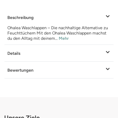
Beschreibung
Ohalea Waschlappen – Die nachhaltige Alternative zu
Feuchttüchern Mit den Ohalea Waschlappen machst
du den Alltag mit deinem…
Mehr
Details
Bewertungen
Unsere Ziele