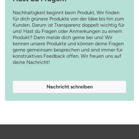
Nachhaltigkeit beginnt beim Produkt. Wir finden
für dich grünere Produkte von der Idee bis hin zum
Kunden. Darum ist Transparenz doppelt wichtig für
uns! Hast du Fragen oder Anmerkungen zu einem
Produkt? Dann melde dich gerne bei uns! Wir
kennen unsere Produkte und können deine Fragen
gerne gemeinsam besprechen und sind immer für
konstruktives Feedback offen. Wir freuen uns auf
deine Nachricht!
Nachricht schreiben