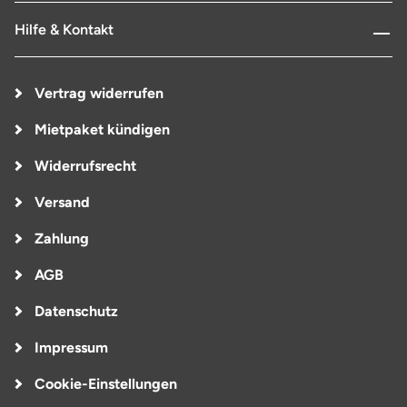
Hilfe & Kontakt
Vertrag widerrufen
Mietpaket kündigen
Widerrufsrecht
Versand
Zahlung
AGB
Datenschutz
Impressum
Cookie-Einstellungen