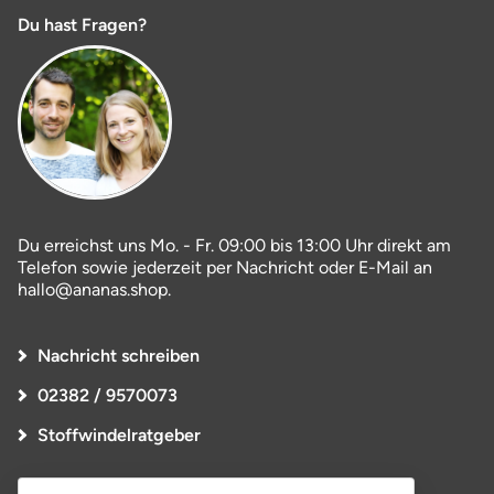
Du hast Fragen?
Du erreichst uns Mo. - Fr. 09:00 bis 13:00 Uhr direkt am
Telefon sowie jederzeit per Nachricht oder E-Mail an
hallo@ananas.shop.
Nachricht schreiben
02382 / 9570073
Stoffwindelratgeber