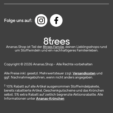
Folge uns auf:
Ananas.Shop ist Teil der
8trees Familie
, deinen Lieblingsshops rund
um Stoffwindeln und ein nachhaltigeres Familienleben.
Copyright © 2026 Ananas.Shop - Alle Rechte vorbehalten
Alle Preise inkl. gesetzl. Mehrwertsteuer zzgl.
Versandkosten
und
ggf. Nachnahmegebühren, wenn nicht anders angegeben.
2
10% Rabatt auf alle Artikel ausgenommen Stoffwindelpakete,
bereits rabattierte Artikel, Geschenkgutscheine und das Krönchen
selbst. 5% extra Rabatt auf zeitlich begrenzte Aktionsrabatte. Alle
Informationen unter
Ananas-Krönchen