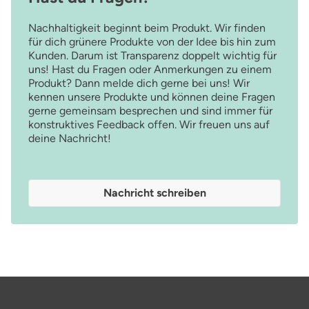
Nachhaltigkeit beginnt beim Produkt. Wir finden
für dich grünere Produkte von der Idee bis hin zum
Kunden. Darum ist Transparenz doppelt wichtig für
uns! Hast du Fragen oder Anmerkungen zu einem
Produkt? Dann melde dich gerne bei uns! Wir
kennen unsere Produkte und können deine Fragen
gerne gemeinsam besprechen und sind immer für
konstruktives Feedback offen. Wir freuen uns auf
deine Nachricht!
Nachricht schreiben