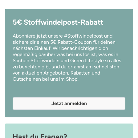
5€ Stoffwindelpost-Rabatt
Abonniere jetzt unsere #Stoffwindelpost und
sichere dir einen 5€ Rabatt-Coupon für deinen
nächsten Einkauf. Wir benachrichtigen dich
regelmäßig darüber was bei uns los ist, was es in
Sachen Stoffwindeln und Green Lifestyle so alles
zu berichten gibt und du erfährst am schnellsten
von aktuellen Angeboten, Rabatten und
Gutscheinen bei uns im Shop!
Jetzt anmelden
Hast du Fragen?