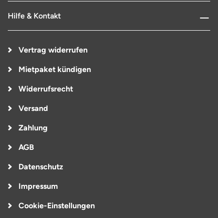
Hilfe & Kontakt
Vertrag widerrufen
Mietpaket kündigen
Widerrufsrecht
Versand
Zahlung
AGB
Datenschutz
Impressum
Cookie-Einstellungen