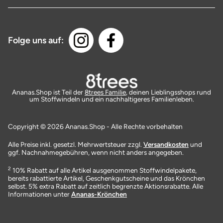
Folge uns auf:
Ananas.Shop ist Teil der
8trees Familie
, deinen Lieblingsshops rund
um Stoffwindeln und ein nachhaltigeres Familienleben.
Copyright © 2026 Ananas.Shop - Alle Rechte vorbehalten
Alle Preise inkl. gesetzl. Mehrwertsteuer zzgl.
Versandkosten
und
ggf. Nachnahmegebühren, wenn nicht anders angegeben.
2
10% Rabatt auf alle Artikel ausgenommen Stoffwindelpakete,
bereits rabattierte Artikel, Geschenkgutscheine und das Krönchen
selbst. 5% extra Rabatt auf zeitlich begrenzte Aktionsrabatte. Alle
Informationen unter
Ananas-Krönchen