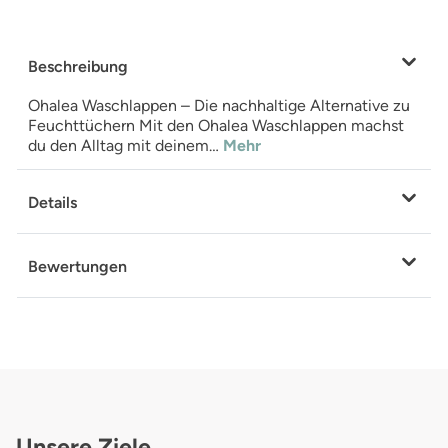
Beschreibung
Ohalea Waschlappen – Die nachhaltige Alternative zu
Feuchttüchern Mit den Ohalea Waschlappen machst
du den Alltag mit deinem…
Mehr
Details
Bewertungen
Unsere Ziele