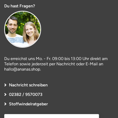
Du hast Fragen?
Du erreichst uns Mo. - Fr. 09:00 bis 13:00 Uhr direkt am
Telefon sowie jederzeit per Nachricht oder E-Mail an
hallo@ananas.shop.
Nachricht schreiben
02382 / 9570073
Stoffwindelratgeber