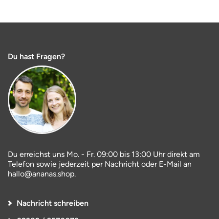
Du hast Fragen?
Du erreichst uns Mo. - Fr. 09:00 bis 13:00 Uhr direkt am
Telefon sowie jederzeit per Nachricht oder E-Mail an
hallo@ananas.shop.
Nachricht schreiben