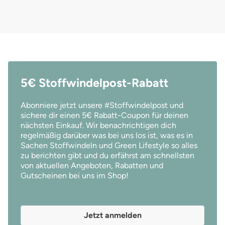
5€ Stoffwindelpost-Rabatt
Abonniere jetzt unsere #Stoffwindelpost und
sichere dir einen 5€ Rabatt-Coupon für deinen
nächsten Einkauf. Wir benachrichtigen dich
regelmäßig darüber was bei uns los ist, was es in
Sachen Stoffwindeln und Green Lifestyle so alles
zu berichten gibt und du erfährst am schnellsten
von aktuellen Angeboten, Rabatten und
Gutscheinen bei uns im Shop!
Jetzt anmelden