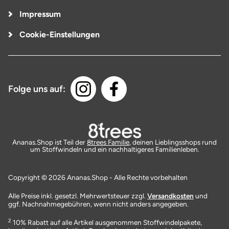
Impressum
Cookie-Einstellungen
Folge uns auf:
Ananas.Shop ist Teil der
8trees Familie
, deinen Lieblingsshops rund
um Stoffwindeln und ein nachhaltigeres Familienleben.
Copyright © 2026 Ananas.Shop - Alle Rechte vorbehalten
Alle Preise inkl. gesetzl. Mehrwertsteuer zzgl.
Versandkosten
und
ggf. Nachnahmegebühren, wenn nicht anders angegeben.
2
10% Rabatt auf alle Artikel ausgenommen Stoffwindelpakete,