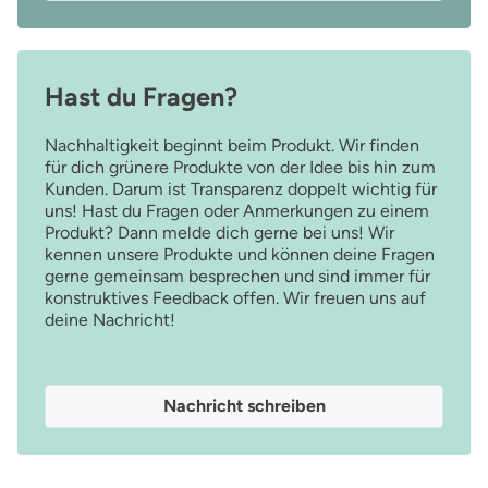
Hast du Fragen?
Nachhaltigkeit beginnt beim Produkt. Wir finden
für dich grünere Produkte von der Idee bis hin zum
Kunden. Darum ist Transparenz doppelt wichtig für
uns! Hast du Fragen oder Anmerkungen zu einem
Produkt? Dann melde dich gerne bei uns! Wir
kennen unsere Produkte und können deine Fragen
gerne gemeinsam besprechen und sind immer für
konstruktives Feedback offen. Wir freuen uns auf
deine Nachricht!
Nachricht schreiben