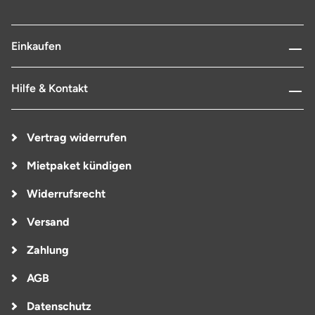
Einkaufen
Hilfe & Kontakt
Vertrag widerrufen
Mietpaket kündigen
Widerrufsrecht
Versand
Zahlung
AGB
Datenschutz