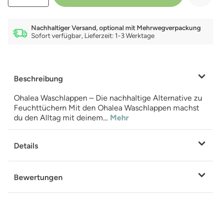
Nachhaltiger Versand, optional mit Mehrwegverpackung
Sofort verfügbar, Lieferzeit: 1-3 Werktage
Beschreibung
Ohalea Waschlappen – Die nachhaltige Alternative zu
Feuchttüchern Mit den Ohalea Waschlappen machst
du den Alltag mit deinem…
Mehr
Details
Bewertungen