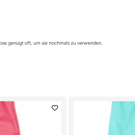
hose genügt oft, um sie nochmals zu verwenden.