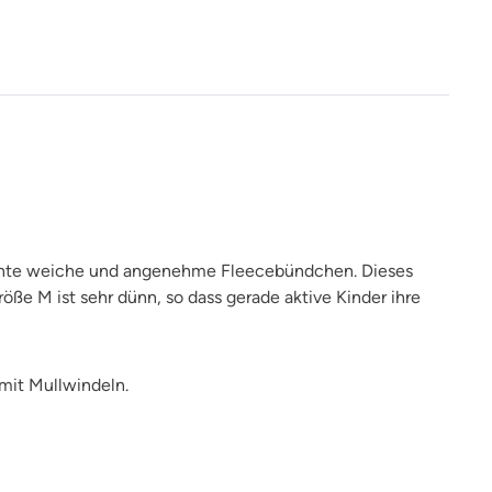
kannte weiche und angenehme Fleecebündchen. Dieses
ße M ist sehr dünn, so dass gerade aktive Kinder ihre
mit Mullwindeln.