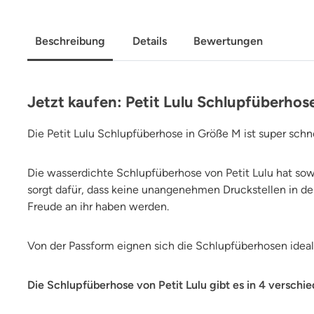
Beschreibung
Details
Bewertungen
Jetzt kaufen: Petit Lulu Schlupfüberhose
Die Petit Lulu Schlupfüberhose in Größe M ist super sch
Die wasserdichte Schlupfüberhose von Petit Lulu hat s
sorgt dafür, dass keine unangenehmen Druckstellen in der
Freude an ihr haben werden.
Von der Passform eignen sich die Schlupfüberhosen ideal
Die Schlupfüberhose von Petit Lulu gibt es in 4 versch