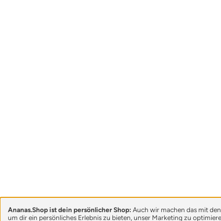
Ananas.Shop ist dein persönlicher Shop:
Auch wir machen das mit den
um dir ein persönliches Erlebnis zu bieten, unser Marketing zu optimie