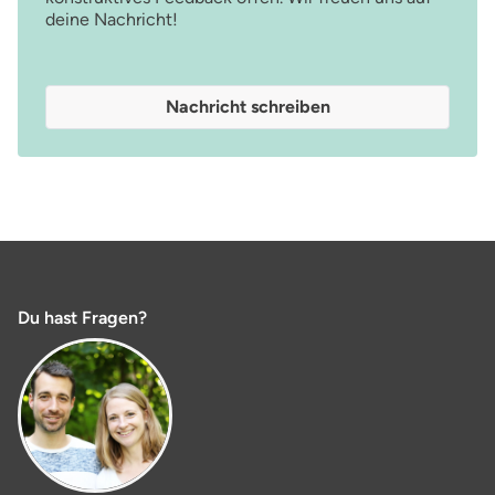
deine Nachricht!
Nachricht schreiben
Du hast Fragen?