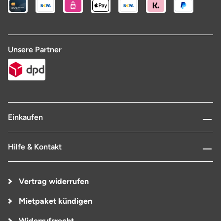
Unsere Partner
Einkaufen
Hilfe & Kontakt
Vertrag widerrufen
Mietpaket kündigen
Widerrufsrecht