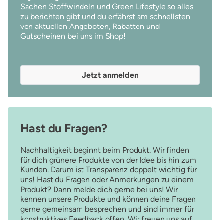
Sachen Stoffwindeln und Green Lifestyle so alles
zu berichten gibt und du erfährst am schnellsten
von aktuellen Angeboten, Rabatten und
Gutscheinen bei uns im Shop!
Jetzt anmelden
Hast du Fragen?
Nachhaltigkeit beginnt beim Produkt. Wir finden
für dich grünere Produkte von der Idee bis hin zum
Kunden. Darum ist Transparenz doppelt wichtig für
uns! Hast du Fragen oder Anmerkungen zu einem
Produkt? Dann melde dich gerne bei uns! Wir
kennen unsere Produkte und können deine Fragen
gerne gemeinsam besprechen und sind immer für
konstruktives Feedback offen. Wir freuen uns auf