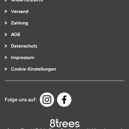
Versand
Zahlung
AGB
Datenschutz
Impressum
Cookie-Einstellungen
Folge uns auf: