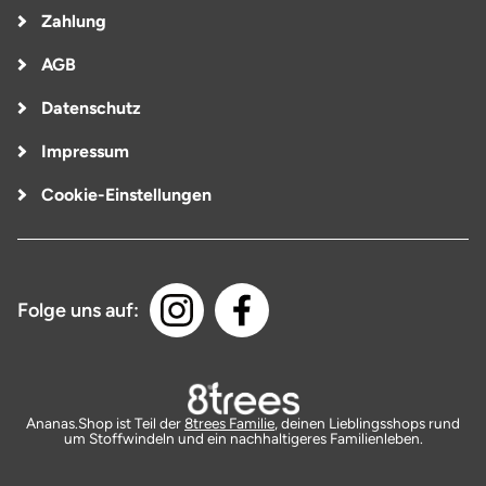
Zahlung
AGB
Datenschutz
Impressum
Cookie-Einstellungen
Folge uns auf:
Ananas.Shop ist Teil der
8trees Familie
, deinen Lieblingsshops rund
um Stoffwindeln und ein nachhaltigeres Familienleben.