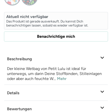
Aktuell nicht verfügbar
Das Produkt ist gerade ausverkauft. Du kannst Dich
benachrichtigen lassen, sobald es wieder verfügbar ist.
Benachrichtige mich
Beschreibung
Der kleine Wetbag von Petit Lulu ist ideal für
unterwegs, um darin Deine Stoffbinden, Stilleinlagen
oder aber auch feuchte W…
Mehr
Details
Bewertungen