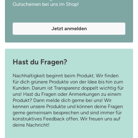
Gutscheinen bei uns im Shop!
Jetzt anmelden
Hast du Fragen?
Nachhaltigkeit beginnt beim Produkt. Wir finden
für dich grünere Produkte von der Idee bis hin zum
Kunden. Darum ist Transparenz doppelt wichtig für
uns! Hast du Fragen oder Anmerkungen zu einem
Produkt? Dann melde dich gerne bei uns! Wir
kennen unsere Produkte und können deine Fragen
gerne gemeinsam besprechen und sind immer für
konstruktives Feedback offen. Wir freuen uns auf
deine Nachricht!