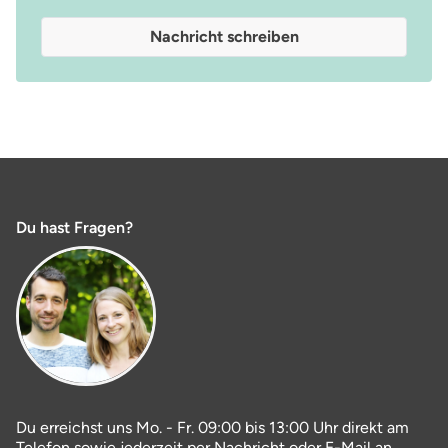
Nachricht schreiben
Du hast Fragen?
Du erreichst uns Mo. - Fr. 09:00 bis 13:00 Uhr direkt am
Telefon sowie jederzeit per Nachricht oder E-Mail an