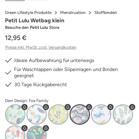
Green Lifestyle Produkte
Menstruation
Stoffbinden
Petit Lulu Wetbag klein
Besuche den
Petit Lulu
Store
12,95 €
Preise inkl. MwSt. zzgl. Versandkosten
Ideale Aufbewahrung für unterwegs
Für Waschlappen oder Slipeinlagen und Binden
geeignet
30 Tage Rückgaberecht
Dein Design: Fox Family