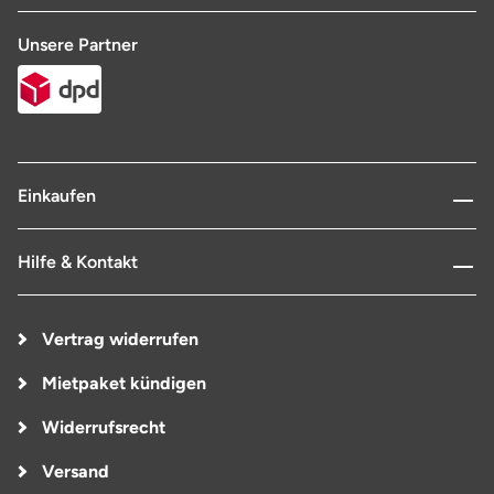
Unsere Partner
Einkaufen
Hilfe & Kontakt
Vertrag widerrufen
Mietpaket kündigen
Widerrufsrecht
Versand