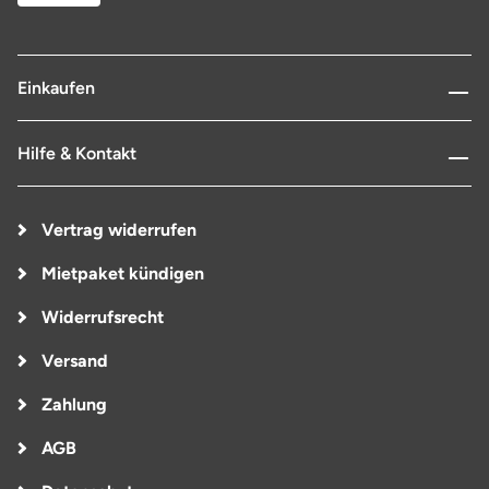
Einkaufen
Hilfe & Kontakt
Vertrag widerrufen
Mietpaket kündigen
Widerrufsrecht
Versand
Zahlung
AGB