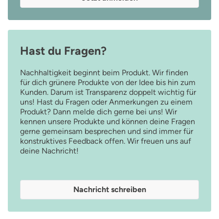
Hast du Fragen?
Nachhaltigkeit beginnt beim Produkt. Wir finden
für dich grünere Produkte von der Idee bis hin zum
Kunden. Darum ist Transparenz doppelt wichtig für
uns! Hast du Fragen oder Anmerkungen zu einem
Produkt? Dann melde dich gerne bei uns! Wir
kennen unsere Produkte und können deine Fragen
gerne gemeinsam besprechen und sind immer für
konstruktives Feedback offen. Wir freuen uns auf
deine Nachricht!
Nachricht schreiben