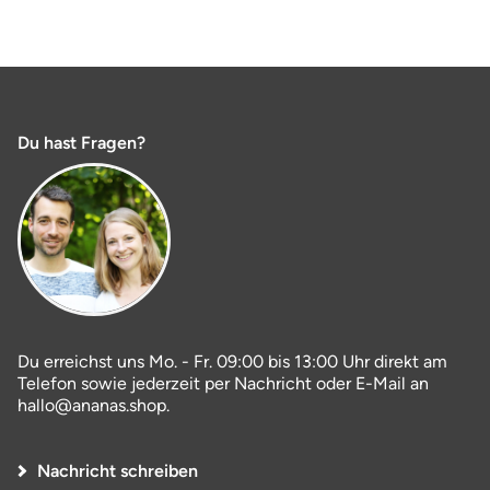
Du hast Fragen?
Du erreichst uns Mo. - Fr. 09:00 bis 13:00 Uhr direkt am
Telefon sowie jederzeit per Nachricht oder E-Mail an
hallo@ananas.shop.
Nachricht schreiben