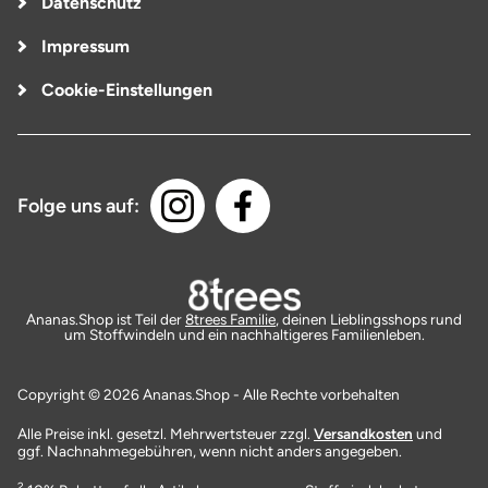
Datenschutz
Impressum
Cookie-Einstellungen
Folge uns auf:
Ananas.Shop ist Teil der
8trees Familie
, deinen Lieblingsshops rund
um Stoffwindeln und ein nachhaltigeres Familienleben.
Copyright © 2026 Ananas.Shop - Alle Rechte vorbehalten
Alle Preise inkl. gesetzl. Mehrwertsteuer zzgl.
Versandkosten
und
ggf. Nachnahmegebühren, wenn nicht anders angegeben.
2