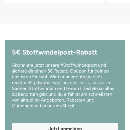
5€ Stoffwindelpost-Rabatt
Abonniere jetzt unsere #Stoffwindelpost und
sichere dir einen 5€ Rabatt-Coupon für deinen
nächsten Einkauf. Wir benachrichtigen dich
regelmäßig darüber was bei uns los ist, was es in
Sachen Stoffwindeln und Green Lifestyle so alles
zu berichten gibt und du erfährst am schnellsten
von aktuellen Angeboten, Rabatten und
Gutscheinen bei uns im Shop!
Jetzt anmelden