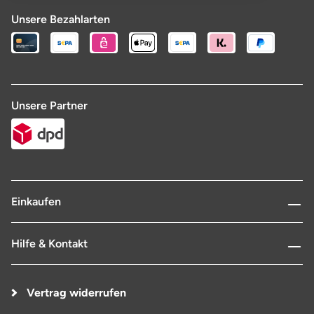
Unsere Bezahlarten
Unsere Partner
Einkaufen
Hilfe & Kontakt
Vertrag widerrufen