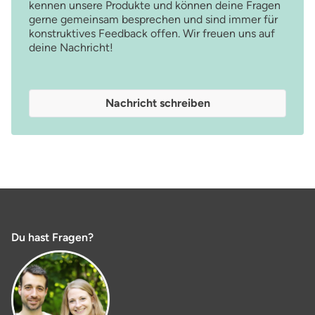
kennen unsere Produkte und können deine Fragen
gerne gemeinsam besprechen und sind immer für
konstruktives Feedback offen. Wir freuen uns auf
deine Nachricht!
Nachricht schreiben
Du hast Fragen?