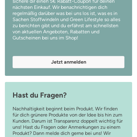
sichere dir einen 5€ Rabatt-Coupon für deinen
nächsten Einkauf. Wir benachrichtigen dich
regelmäßig darüber was bei uns los ist, was es in
Sachen Stoffwindeln und Green Lifestyle so alles
zu berichten gibt und du erfährst am schnellsten
von aktuellen Angeboten, Rabatten und
Gutscheinen bei uns im Shop!
Jetzt anmelden
Hast du Fragen?
Nachhaltigkeit beginnt beim Produkt. Wir finden
für dich grünere Produkte von der Idee bis hin zum
Kunden. Darum ist Transparenz doppelt wichtig für
uns! Hast du Fragen oder Anmerkungen zu einem
Produkt? Dann melde dich gerne bei uns! Wir