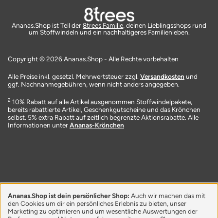
Ananas.Shop ist Teil der
8trees Familie
, deinen Lieblingsshops rund
um Stoffwindeln und ein nachhaltigeres Familienleben.
Copyright © 2026 Ananas.Shop - Alle Rechte vorbehalten
Alle Preise inkl. gesetzl. Mehrwertsteuer zzgl.
Versandkosten
und
ggf. Nachnahmegebühren, wenn nicht anders angegeben.
2
10% Rabatt auf alle Artikel ausgenommen Stoffwindelpakete,
bereits rabattierte Artikel, Geschenkgutscheine und das Krönchen
selbst. 5% extra Rabatt auf zeitlich begrenzte Aktionsrabatte. Alle
Informationen unter
Ananas-Krönchen
Ananas.Shop ist dein persönlicher Shop:
Auch wir machen das mit
den Cookies um dir ein persönliches Erlebnis zu bieten, unser
Marketing zu optimieren und um wesentliche Auswertungen der