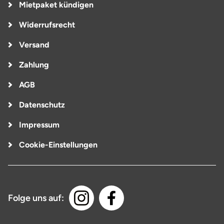
Mietpaket kündigen
Widerrufsrecht
Versand
Zahlung
AGB
Datenschutz
Impressum
Cookie-Einstellungen
Folge uns auf: