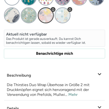
Aktuell nicht verfügbar
Das Produkt ist gerade ausverkauft. Du kannst Dich
benachrichtigen lassen, sobald es wieder verfügbar ist.
Benachrichtige mich
Beschreibung
Die Thirsties Duo Wrap Überhose in Größe 2 mit
Druckknöpfen eignet sich hervorragend mit der
Verwendung von Prefolds, Mullwi…
Mehr
Details