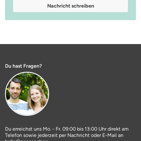
Nachricht schreiben
Du hast Fragen?
Du erreichst uns Mo. - Fr. 09:00 bis 13:00 Uhr direkt am
Telefon sowie jederzeit per Nachricht oder E-Mail an