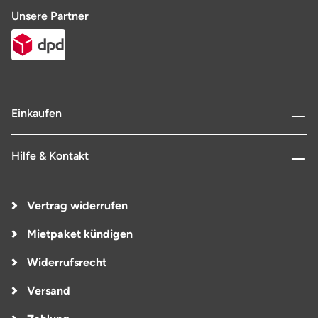
Unsere Partner
Einkaufen
Hilfe & Kontakt
Vertrag widerrufen
Mietpaket kündigen
Widerrufsrecht
Versand