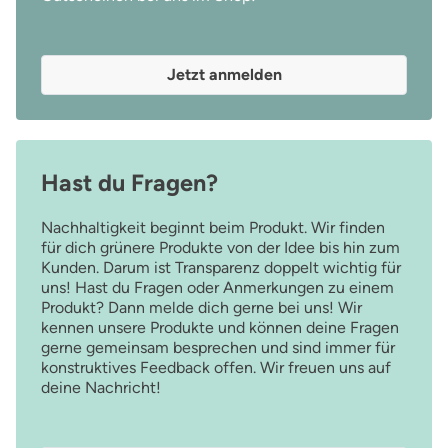
Jetzt anmelden
Hast du Fragen?
Nachhaltigkeit beginnt beim Produkt. Wir finden
für dich grünere Produkte von der Idee bis hin zum
Kunden. Darum ist Transparenz doppelt wichtig für
uns! Hast du Fragen oder Anmerkungen zu einem
Produkt? Dann melde dich gerne bei uns! Wir
kennen unsere Produkte und können deine Fragen
gerne gemeinsam besprechen und sind immer für
konstruktives Feedback offen. Wir freuen uns auf
deine Nachricht!