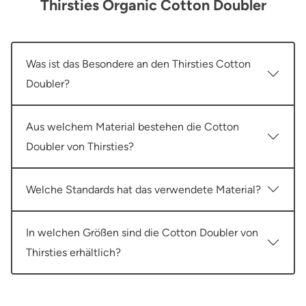
Thirsties Organic Cotton Doubler
Was ist das Besondere an den Thirsties Cotton
Doubler?
Aus welchem Material bestehen die Cotton
Doubler von Thirsties?
Welche Standards hat das verwendete Material?
In welchen Größen sind die Cotton Doubler von
Thirsties erhältlich?