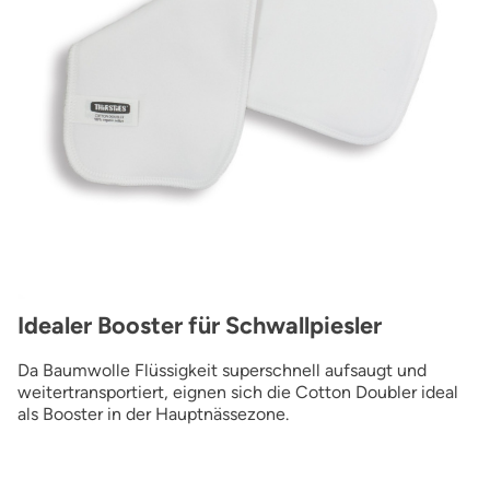
Idealer Booster für Schwallpiesler
Da Baumwolle Flüssigkeit superschnell aufsaugt und
weitertransportiert, eignen sich die Cotton Doubler ideal
als Booster in der Hauptnässezone.