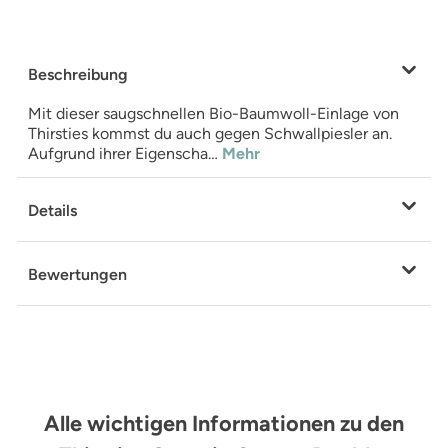
Beschreibung
Mit dieser saugschnellen Bio-Baumwoll-Einlage von
Thirsties kommst du auch gegen Schwallpiesler an.
Aufgrund ihrer Eigenscha…
Mehr
Details
Bewertungen
Alle wichtigen Informationen zu den