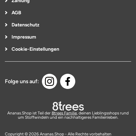
Zahlung
AGB
Datenschutz
Impressum
Cookie-Einstellungen
Folge uns auf:
Ananas.Shop ist Teil der
8trees Familie
, deinen Lieblingsshops rund
um Stoffwindeln und ein nachhaltigeres Familienleben.
Copyright © 2026 Ananas.Shop - Alle Rechte vorbehalten