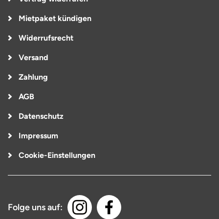
Mietpaket kündigen
Widerrufsrecht
Versand
Zahlung
AGB
Datenschutz
Impressum
Cookie-Einstellungen
Folge uns auf: