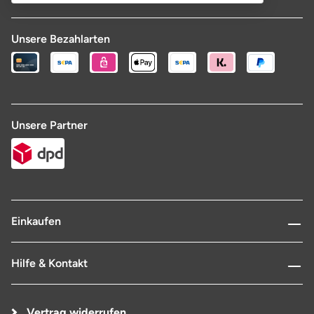
Unsere Bezahlarten
Unsere Partner
Einkaufen
Hilfe & Kontakt
Vertrag widerrufen