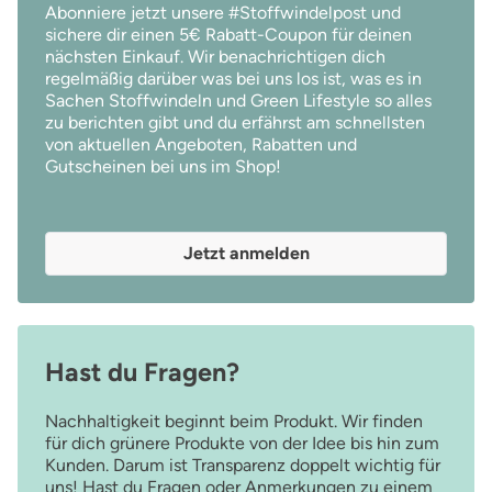
Abonniere jetzt unsere #Stoffwindelpost und
sichere dir einen 5€ Rabatt-Coupon für deinen
nächsten Einkauf. Wir benachrichtigen dich
regelmäßig darüber was bei uns los ist, was es in
Sachen Stoffwindeln und Green Lifestyle so alles
zu berichten gibt und du erfährst am schnellsten
von aktuellen Angeboten, Rabatten und
Gutscheinen bei uns im Shop!
Jetzt anmelden
Hast du Fragen?
Nachhaltigkeit beginnt beim Produkt. Wir finden
für dich grünere Produkte von der Idee bis hin zum
Kunden. Darum ist Transparenz doppelt wichtig für
uns! Hast du Fragen oder Anmerkungen zu einem