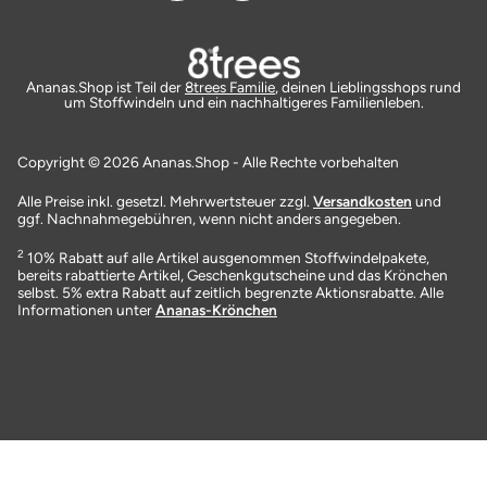
Ananas.Shop ist Teil der
8trees Familie
, deinen Lieblingsshops rund
um Stoffwindeln und ein nachhaltigeres Familienleben.
Copyright © 2026 Ananas.Shop - Alle Rechte vorbehalten
Alle Preise inkl. gesetzl. Mehrwertsteuer zzgl.
Versandkosten
und
ggf. Nachnahmegebühren, wenn nicht anders angegeben.
2
10% Rabatt auf alle Artikel ausgenommen Stoffwindelpakete,
bereits rabattierte Artikel, Geschenkgutscheine und das Krönchen
selbst. 5% extra Rabatt auf zeitlich begrenzte Aktionsrabatte. Alle
Informationen unter
Ananas-Krönchen