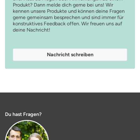
Produkt? Dann melde dich gerne bei uns! Wir
kennen unsere Produkte und können deine Fragen
gerne gemeinsam besprechen und sind immer für
konstruktives Feedback offen. Wir freuen uns auf
deine Nachricht!
Nachricht schreiben
Du hast Fragen?