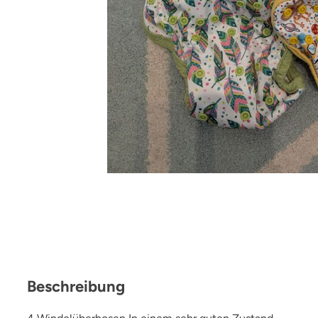
Beschreibung