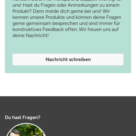
uns! Hast du Fragen oder Anmerkungen zu einem
Produkt? Dann melde dich gerne bei uns! Wir
kennen unsere Produkte und können deine Fragen
gerne gemeinsam besprechen und sind immer für
konstruktives Feedback offen. Wir freuen uns auf
deine Nachricht!
Nachricht schreiben
Du hast Fragen?