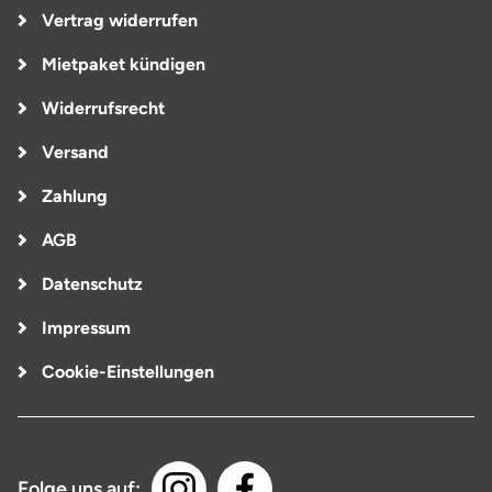
Vertrag widerrufen
Mietpaket kündigen
Widerrufsrecht
Versand
Zahlung
AGB
Datenschutz
Impressum
Cookie-Einstellungen
Folge uns auf: