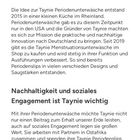
Die Idee zur Taynie Periodenunterwäsche entstand
2015 in einer kleinen Küche im Rheinland.
Periodenunterwäsche gab es zu diesem Zeitpunkt
nur in den USA und die Gründer von Taynie machten
es sich zur Mission die praktische und nachhaltige
Innovation nach Deutschland zu bringen. Seit 2019
gibt es die Taynie Menstruationsunterwäsche im
Shop zu kaufen und wird stetig in ihrer Funktion und
Ausführungen verbessert. So sind bereits
Periodenslips in vielen verschieden Designs und
Saugstärken entstanden.
Nachhaltigkeit und soziales
Engagement ist Taynie wichtig
Mit ihrer Periodenunterwäsche möchte Taynie nicht
nur einen Beitrag zum Erhalt unserer Erde leisten,
auch auf soziales Engagement legen sie großen
Wert. Sie arbeiten mit Partnern in Ostafrika
zusammen und spenden ihre Taynie Periodenslips,