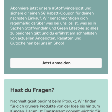
Abonniere jetzt unsere #Stoffwindelpost und
sichere dir einen 5€ Rabatt-Coupon für deinen
nächsten Einkauf. Wir benachrichtigen dich
regelmäßig darüber was bei uns los ist, was es in
Sachen Stoffwindeln und Green Lifestyle so alles
zu berichten gibt und du erfährst am schnellsten
von aktuellen Angeboten, Rabatten und
Gutscheinen bei uns im Shop!
Jetzt anmelden
Hast du Fragen?
Nachhaltigkeit beginnt beim Produkt. Wir finden
für dich grünere Produkte von der Idee bis hin zum
Kunden. Darum ist Transparenz doppelt wichtig für