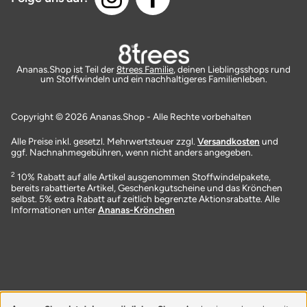
Ananas.Shop ist Teil der
8trees Familie
, deinen Lieblingsshops rund
um Stoffwindeln und ein nachhaltigeres Familienleben.
Copyright © 2026 Ananas.Shop - Alle Rechte vorbehalten
Alle Preise inkl. gesetzl. Mehrwertsteuer zzgl.
Versandkosten
und
ggf. Nachnahmegebühren, wenn nicht anders angegeben.
2
10% Rabatt auf alle Artikel ausgenommen Stoffwindelpakete,
bereits rabattierte Artikel, Geschenkgutscheine und das Krönchen
selbst. 5% extra Rabatt auf zeitlich begrenzte Aktionsrabatte. Alle
Informationen unter
Ananas-Krönchen