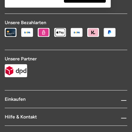
Unsere Bezahlarten
Unsere Partner
Einkaufen
Hilfe & Kontakt