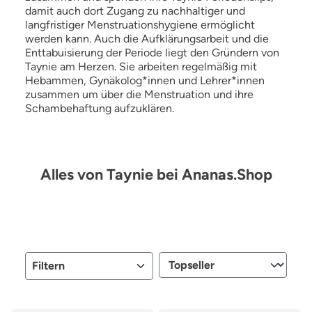
damit auch dort Zugang zu nachhaltiger und
langfristiger Menstruationshygiene ermöglicht
werden kann. Auch die Aufklärungsarbeit und die
Enttabuisierung der Periode liegt den Gründern von
Taynie am Herzen. Sie arbeiten regelmäßig mit
Hebammen, Gynäkolog*innen und Lehrer*innen
zusammen um über die Menstruation und ihre
Schambehaftung aufzuklären.
Alles von Taynie bei Ananas.Shop
Filtern