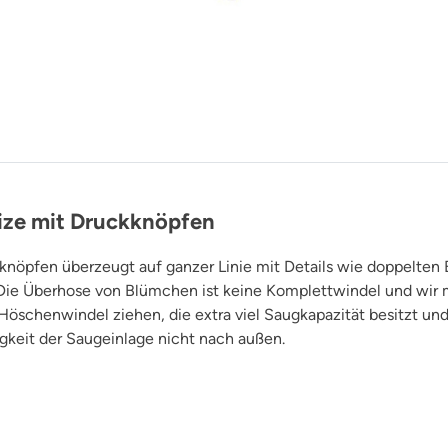
ize mit Druckknöpfen
knöpfen überzeugt auf ganzer Linie mit Details wie doppelten
. Die Überhose von Blümchen ist keine Komplettwindel und wir
öschenwindel ziehen, die extra viel Saugkapazität besitzt und
gkeit der Saugeinlage nicht nach außen.