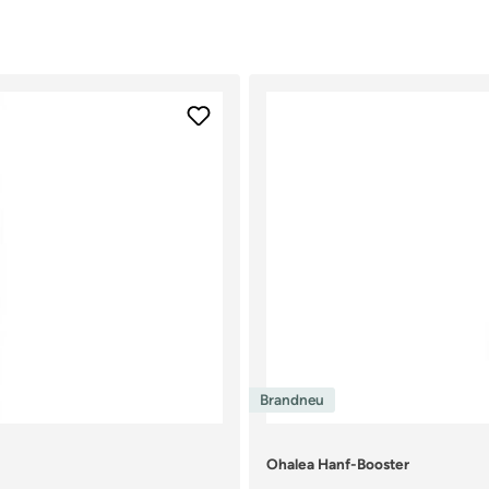
Brandneu
Ohalea Hanf-Booster