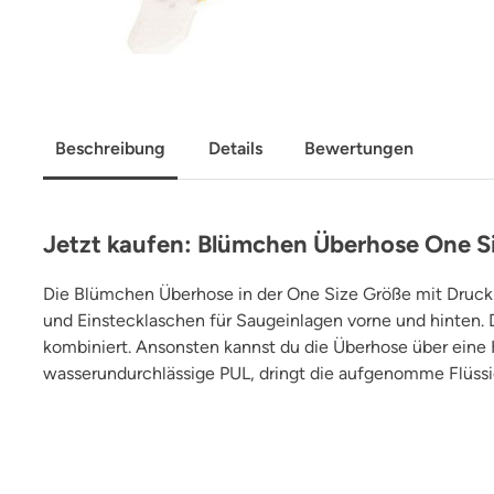
Beschreibung
Details
Bewertungen
Jetzt kaufen: Blümchen Überhose One S
Die Blümchen Überhose in der One Size Größe mit Druck
und Einstecklaschen für Saugeinlagen vorne und hinten
kombiniert. Ansonsten kannst du die Überhose über eine H
wasserundurchlässige PUL, dringt die aufgenomme Flüssi