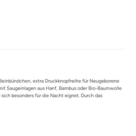
 Beinbündchen, extra Druckknopfreihe für Neugeborene
 mit Saugeinlagen aus Hanf, Bambus oder Bio-Baumwolle
 sich besonders für die Nacht eignet. Durch das