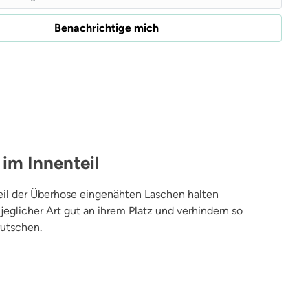
Benachrichtige mich
 im Innenteil
eil der Überhose eingenähten Laschen halten
jeglicher Art gut an ihrem Platz und verhindern so
rutschen.