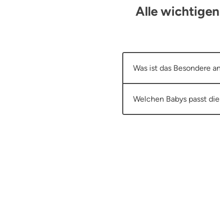
Alle wichtige
Was ist das Besondere 
Welchen Babys passt di