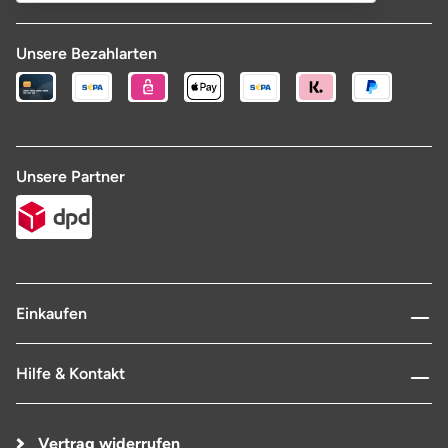
Unsere Bezahlarten
Unsere Partner
Einkaufen
Hilfe & Kontakt
Vertrag widerrufen