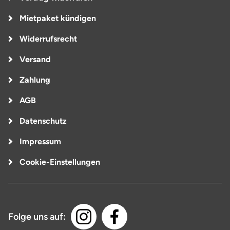
Mietpaket kündigen
Widerrufsrecht
Versand
Zahlung
AGB
Datenschutz
Impressum
Cookie-Einstellungen
Folge uns auf: