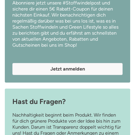
Abonniere jetzt unsere #Stoffwindelpost und
sichere dir einen 5€ Rabatt-Coupon für deinen
nächsten Einkauf. Wir benachrichtigen dich
regelmäßig darüber was bei uns los ist, was es in
Sachen Stoffwindeln und Green Lifestyle so alles
zu berichten gibt und du erfährst am schnellsten
von aktuellen Angeboten, Rabatten und
Gutscheinen bei uns im Shop!
Jetzt anmelden
Hast du Fragen?
Nachhaltigkeit beginnt beim Produkt. Wir finden
für dich grünere Produkte von der Idee bis hin zum
Kunden. Darum ist Transparenz doppelt wichtig für
uns! Hast du Fragen oder Anmerkungen zu einem