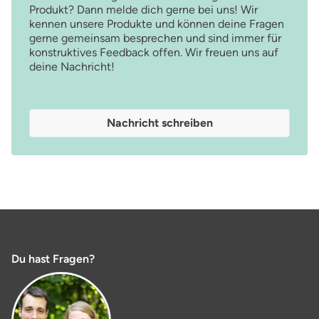
Produkt? Dann melde dich gerne bei uns! Wir
kennen unsere Produkte und können deine Fragen
gerne gemeinsam besprechen und sind immer für
konstruktives Feedback offen. Wir freuen uns auf
deine Nachricht!
Nachricht schreiben
Du hast Fragen?