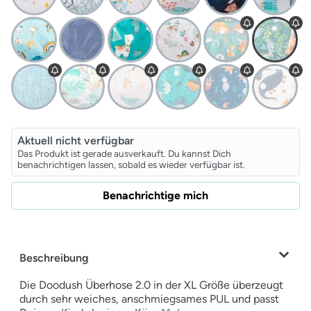
Aktuell nicht verfügbar
Das Produkt ist gerade ausverkauft. Du kannst Dich
benachrichtigen lassen, sobald es wieder verfügbar ist.
Benachrichtige mich
Beschreibung
Die Doodush Überhose 2.0 in der XL Größe überzeugt
durch sehr weiches, anschmiegsames PUL und passt