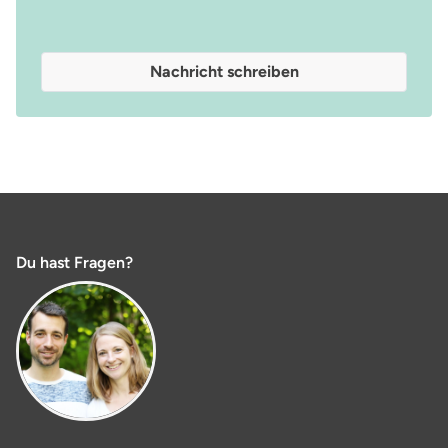
Nachricht schreiben
Du hast Fragen?