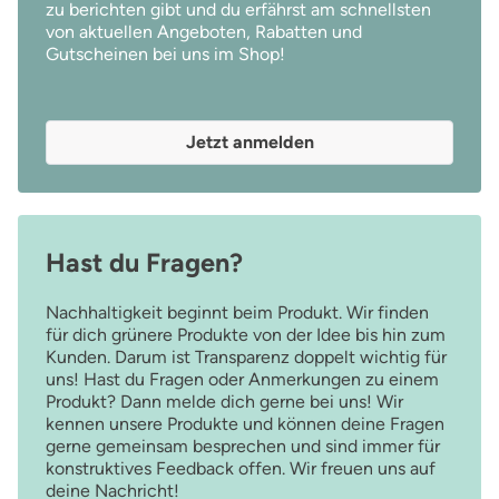
zu berichten gibt und du erfährst am schnellsten
von aktuellen Angeboten, Rabatten und
Gutscheinen bei uns im Shop!
Jetzt anmelden
Hast du Fragen?
Nachhaltigkeit beginnt beim Produkt. Wir finden
für dich grünere Produkte von der Idee bis hin zum
Kunden. Darum ist Transparenz doppelt wichtig für
uns! Hast du Fragen oder Anmerkungen zu einem
Produkt? Dann melde dich gerne bei uns! Wir
kennen unsere Produkte und können deine Fragen
gerne gemeinsam besprechen und sind immer für
konstruktives Feedback offen. Wir freuen uns auf
deine Nachricht!