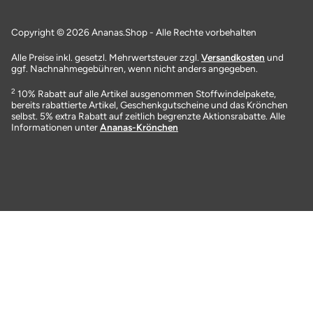
Copyright © 2026 Ananas.Shop - Alle Rechte vorbehalten
Alle Preise inkl. gesetzl. Mehrwertsteuer zzgl.
Versandkosten
und
ggf. Nachnahmegebühren, wenn nicht anders angegeben.
2
10% Rabatt auf alle Artikel ausgenommen Stoffwindelpakete,
bereits rabattierte Artikel, Geschenkgutscheine und das Krönchen
selbst. 5% extra Rabatt auf zeitlich begrenzte Aktionsrabatte. Alle
Informationen unter
Ananas-Krönchen