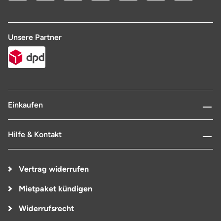
Unsere Partner
Einkaufen
Hilfe & Kontakt
Vertrag widerrufen
Mietpaket kündigen
Widerrufsrecht