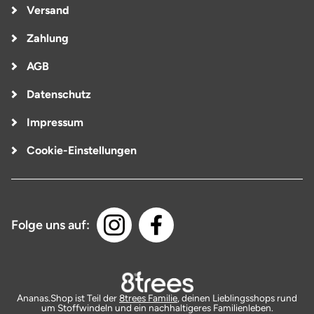
Versand
Zahlung
AGB
Datenschutz
Impressum
Cookie-Einstellungen
Folge uns auf:
Ananas.Shop ist Teil der
8trees Familie
, deinen Lieblingsshops rund
um Stoffwindeln und ein nachhaltigeres Familienleben.