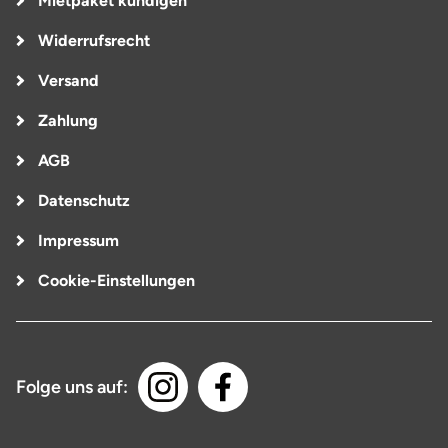
Mietpaket kündigen
Widerrufsrecht
Versand
Zahlung
AGB
Datenschutz
Impressum
Cookie-Einstellungen
Folge uns auf: