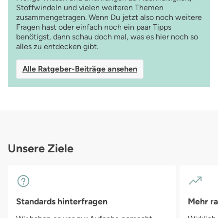
Stoffwindeln und vielen weiteren Themen
zusammengetragen. Wenn Du jetzt also noch weitere
Fragen hast oder einfach noch ein paar Tipps
benötigst, dann schau doch mal, was es hier noch so
alles zu entdecken gibt.
Alle Ratgeber-Beiträge ansehen
Unsere Ziele
Standards hinterfragen
Mehr r