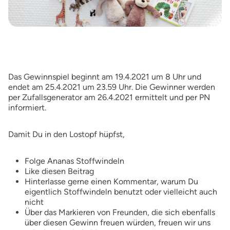
Das Gewinnspiel beginnt am 19.4.2021 um 8 Uhr und
endet am 25.4.2021 um 23.59 Uhr. Die Gewinner werden
per Zufallsgenerator am 26.4.2021 ermittelt und per PN
informiert.
Damit Du in den Lostopf hüpfst,
Folge Ananas Stoffwindeln
Like diesen Beitrag
Hinterlasse gerne einen Kommentar, warum Du
eigentlich Stoffwindeln benutzt oder vielleicht auch
nicht
Über das Markieren von Freunden, die sich ebenfalls
über diesen Gewinn freuen würden, freuen wir uns