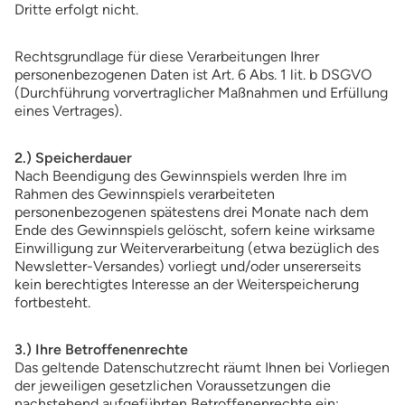
Dritte erfolgt nicht.
Rechtsgrundlage für diese Verarbeitungen Ihrer
personenbezogenen Daten ist Art. 6 Abs. 1 lit. b DSGVO
(Durchführung vorvertraglicher Maßnahmen und Erfüllung
eines Vertrages).
2.) Speicherdauer
Nach Beendigung des Gewinnspiels werden Ihre im
Rahmen des Gewinnspiels verarbeiteten
personenbezogenen spätestens drei Monate nach dem
Ende des Gewinnspiels gelöscht, sofern keine wirksame
Einwilligung zur Weiterverarbeitung (etwa bezüglich des
Newsletter-Versandes) vorliegt und/oder unsererseits
kein berechtigtes Interesse an der Weiterspeicherung
fortbesteht.
3.) Ihre Betroffenenrechte
Das geltende Datenschutzrecht räumt Ihnen bei Vorliegen
der jeweiligen gesetzlichen Voraussetzungen die
nachstehend aufgeführten Betroffenenrechte ein: