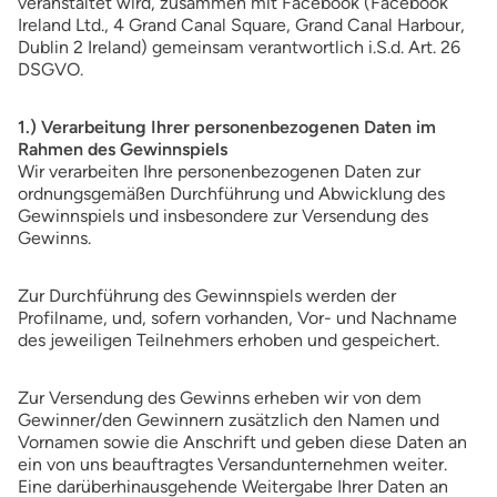
veranstaltet wird, zusammen mit Facebook (Facebook
Ireland Ltd., 4 Grand Canal Square, Grand Canal Harbour,
Dublin 2 Ireland) gemeinsam verantwortlich i.S.d. Art. 26
DSGVO.
1.) Verarbeitung Ihrer personenbezogenen Daten im
Rahmen des Gewinnspiels
Wir verarbeiten Ihre personenbezogenen Daten zur
ordnungsgemäßen Durchführung und Abwicklung des
Gewinnspiels und insbesondere zur Versendung des
Gewinns.
Zur Durchführung des Gewinnspiels werden der
Profilname, und, sofern vorhanden, Vor- und Nachname
des jeweiligen Teilnehmers erhoben und gespeichert.
Zur Versendung des Gewinns erheben wir von dem
Gewinner/den Gewinnern zusätzlich den Namen und
Vornamen sowie die Anschrift und geben diese Daten an
ein von uns beauftragtes Versandunternehmen weiter.
Eine darüberhinausgehende Weitergabe Ihrer Daten an