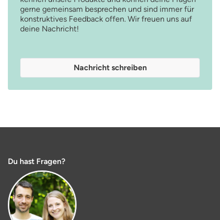
gerne gemeinsam besprechen und sind immer für
konstruktives Feedback offen. Wir freuen uns auf
deine Nachricht!
Nachricht schreiben
Du hast Fragen?