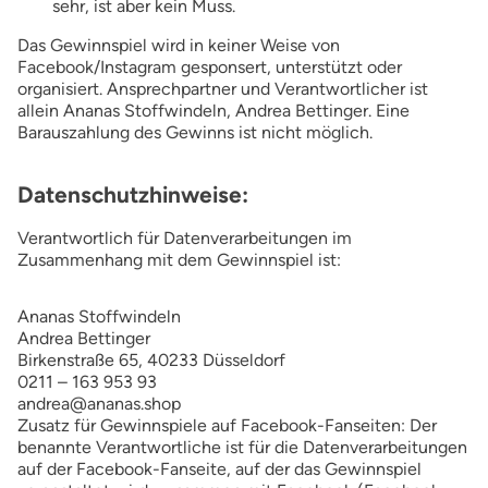
sehr, ist aber kein Muss.
Das Gewinnspiel wird in keiner Weise von
Facebook/Instagram gesponsert, unterstützt oder
organisiert. Ansprechpartner und Verantwortlicher ist
allein Ananas Stoffwindeln, Andrea Bettinger. Eine
Barauszahlung des Gewinns ist nicht möglich.
Datenschutzhinweise:
Verantwortlich für Datenverarbeitungen im
Zusammenhang mit dem Gewinnspiel ist:
Ananas Stoffwindeln
Andrea Bettinger
Birkenstraße 65, 40233 Düsseldorf
0211 – 163 953 93
andrea@ananas.shop
Zusatz für Gewinnspiele auf Facebook-Fanseiten: Der
benannte Verantwortliche ist für die Datenverarbeitungen
auf der Facebook-Fanseite, auf der das Gewinnspiel