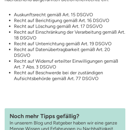
Auskunftsrecht gemäß Art. 15 DSGVO
Recht auf Berichtigung gemäß Art. 16 DSGVO
Recht auf Löschung gemäß Art. 17 DSGVO
Recht auf Einschränkung der Verarbeitung gemäß Art.
18 DSGVO
Recht auf Unterrichtung gemäß Art. 19 DSGVO
Recht auf Datenübertragbarkeit gemäß Art. 20
DSGVO
Recht auf Widerruf erteilter Einwilligungen gemäß
Art. 7 Abs. 3 DSGVO
Recht auf Beschwerde bei der zuständigen
Aufsichtsbehörde gemäß Art. 77 DSGVO
Noch mehr Tipps gefällig?
In unserem Blog und Ratgeber haben wir eine ganze
Menge Wissen und Erfahrungen zu Nachhaltigkeit,