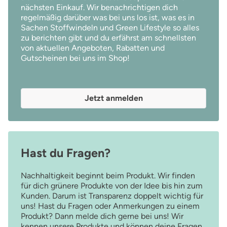
nächsten Einkauf. Wir benachrichtigen dich
regelmäßig darüber was bei uns los ist, was es in
Sachen Stoffwindeln und Green Lifestyle so alles
zu berichten gibt und du erfährst am schnellsten
von aktuellen Angeboten, Rabatten und
Gutscheinen bei uns im Shop!
Jetzt anmelden
Hast du Fragen?
Nachhaltigkeit beginnt beim Produkt. Wir finden
für dich grünere Produkte von der Idee bis hin zum
Kunden. Darum ist Transparenz doppelt wichtig für
uns! Hast du Fragen oder Anmerkungen zu einem
Produkt? Dann melde dich gerne bei uns! Wir
kennen unsere Produkte und können deine Fragen