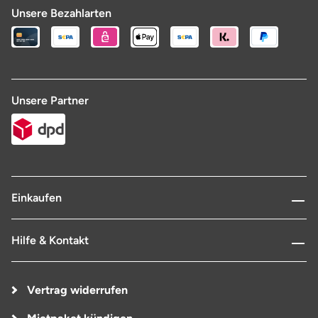
Unsere Bezahlarten
Unsere Partner
Einkaufen
Hilfe & Kontakt
Vertrag widerrufen