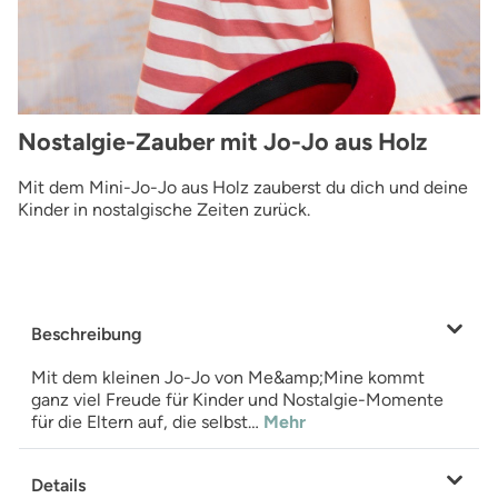
Nostalgie-Zauber mit Jo-Jo aus Holz
Mit dem Mini-Jo-Jo aus Holz zauberst du dich und deine
Kinder in nostalgische Zeiten zurück.
Beschreibung
Mit dem kleinen Jo-Jo von Me&amp;Mine kommt
ganz viel Freude für Kinder und Nostalgie-Momente
für die Eltern auf, die selbst…
Mehr
Details