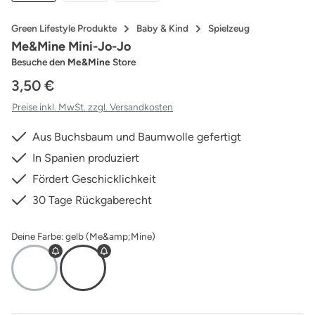
Green Lifestyle Produkte
Baby & Kind
Spielzeug
Me&Mine Mini-Jo-Jo
Besuche den
Me&Mine
Store
3,50 €
Preise inkl. MwSt. zzgl. Versandkosten
Aus Buchsbaum und Baumwolle gefertigt
In Spanien produziert
Fördert Geschicklichkeit
30 Tage Rückgaberecht
Deine Farbe: gelb (Me&amp;Mine)