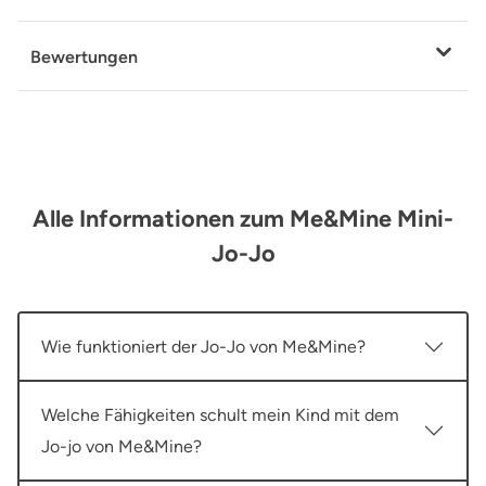
Bewertungen
Alle Informationen zum Me&Mine Mini-
Jo-Jo
Wie funktioniert der Jo-Jo von Me&Mine?
Welche Fähigkeiten schult mein Kind mit dem
Jo-jo von Me&Mine?