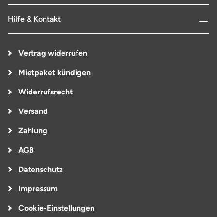
Hilfe & Kontakt
Vertrag widerrufen
Mietpaket kündigen
Widerrufsrecht
Versand
Zahlung
AGB
Datenschutz
Impressum
Cookie-Einstellungen