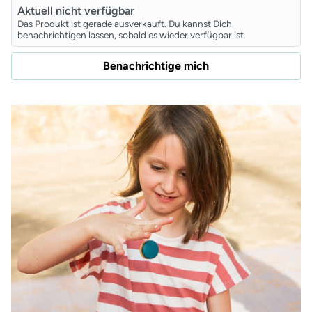
Aktuell nicht verfügbar
Das Produkt ist gerade ausverkauft. Du kannst Dich
benachrichtigen lassen, sobald es wieder verfügbar ist.
Benachrichtige mich