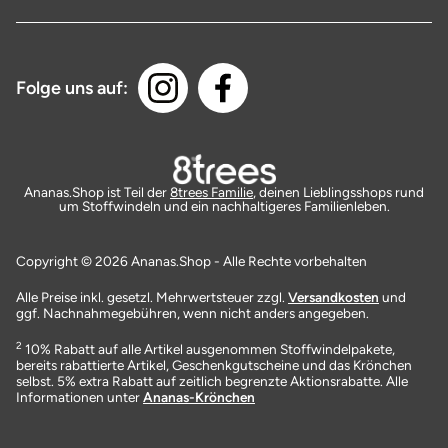
Folge uns auf:
Ananas.Shop ist Teil der
8trees Familie
, deinen Lieblingsshops rund
um Stoffwindeln und ein nachhaltigeres Familienleben.
Copyright © 2026 Ananas.Shop - Alle Rechte vorbehalten
Alle Preise inkl. gesetzl. Mehrwertsteuer zzgl.
Versandkosten
und
ggf. Nachnahmegebühren, wenn nicht anders angegeben.
2
10% Rabatt auf alle Artikel ausgenommen Stoffwindelpakete,
bereits rabattierte Artikel, Geschenkgutscheine und das Krönchen
selbst. 5% extra Rabatt auf zeitlich begrenzte Aktionsrabatte. Alle
Informationen unter
Ananas-Krönchen