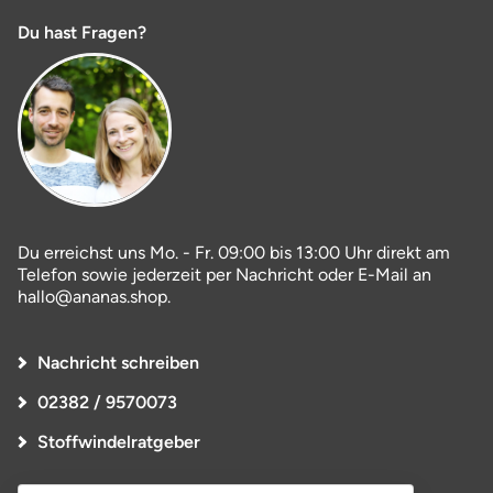
Du hast Fragen?
Du erreichst uns Mo. - Fr. 09:00 bis 13:00 Uhr direkt am
Telefon sowie jederzeit per Nachricht oder E-Mail an
hallo@ananas.shop.
Nachricht schreiben
02382 / 9570073
Stoffwindelratgeber