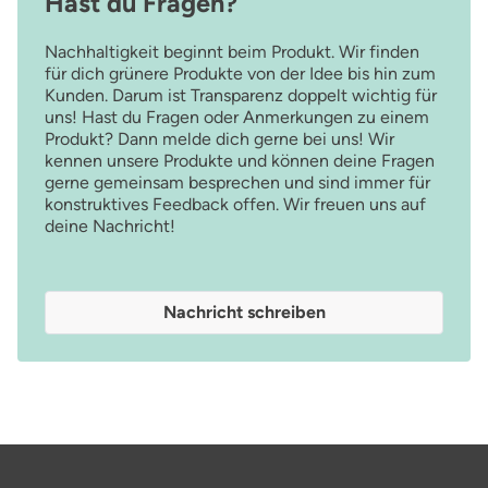
Hast du Fragen?
Nachhaltigkeit beginnt beim Produkt. Wir finden
für dich grünere Produkte von der Idee bis hin zum
Kunden. Darum ist Transparenz doppelt wichtig für
uns! Hast du Fragen oder Anmerkungen zu einem
Produkt? Dann melde dich gerne bei uns! Wir
kennen unsere Produkte und können deine Fragen
gerne gemeinsam besprechen und sind immer für
konstruktives Feedback offen. Wir freuen uns auf
deine Nachricht!
Nachricht schreiben