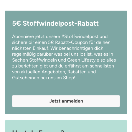
5€ Stoffwindelpost-Rabatt
Abonniere jetzt unsere #Stoffwindelpost und
sichere dir einen 5€ Rabatt-Coupon für deinen
nächsten Einkauf. Wir benachrichtigen dich
regelmäßig darüber was bei uns los ist, was es in
Sachen Stoffwindeln und Green Lifestyle so alles
zu berichten gibt und du erfährst am schnellsten
von aktuellen Angeboten, Rabatten und
Gutscheinen bei uns im Shop!
Jetzt anmelden