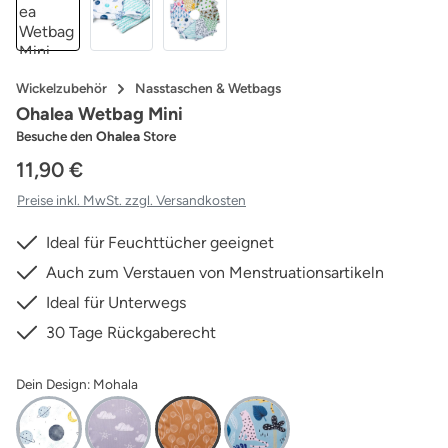
Wickelzubehör
Nasstaschen & Wetbags
Ohalea Wetbag Mini
Besuche den
Ohalea
Store
11,90 €
Preise inkl. MwSt. zzgl. Versandkosten
Ideal für Feuchttücher geeignet
Auch zum Verstauen von Menstruationsartikeln
Ideal für Unterwegs
30 Tage Rückgaberecht
Dein Design: Mohala