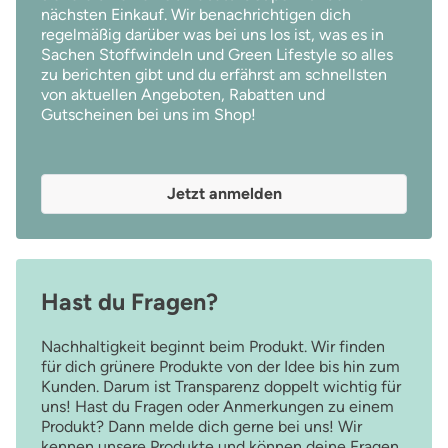
nächsten Einkauf. Wir benachrichtigen dich
regelmäßig darüber was bei uns los ist, was es in
Sachen Stoffwindeln und Green Lifestyle so alles
zu berichten gibt und du erfährst am schnellsten
von aktuellen Angeboten, Rabatten und
Gutscheinen bei uns im Shop!
Jetzt anmelden
Hast du Fragen?
Nachhaltigkeit beginnt beim Produkt. Wir finden
für dich grünere Produkte von der Idee bis hin zum
Kunden. Darum ist Transparenz doppelt wichtig für
uns! Hast du Fragen oder Anmerkungen zu einem
Produkt? Dann melde dich gerne bei uns! Wir
kennen unsere Produkte und können deine Fragen