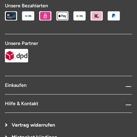
Unsere Bezahlarten
Unsere Partner
Einkaufen
Hilfe & Kontakt
Vertrag widerrufen