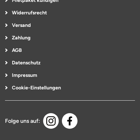
Mietpaket kündigen
Widerrufsrecht
Versand
Zahlung
AGB
Datenschutz
Impressum
Cookie-Einstellungen
Folge uns auf: