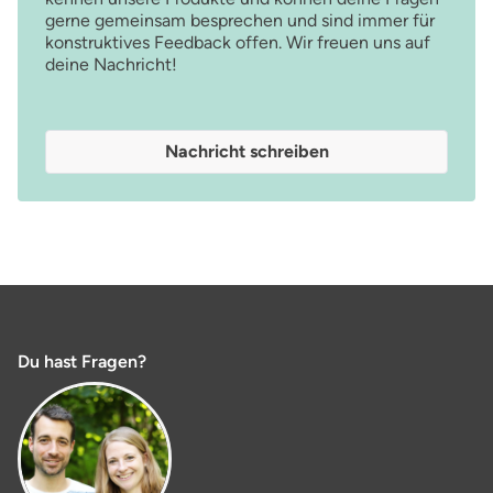
gerne gemeinsam besprechen und sind immer für
konstruktives Feedback offen. Wir freuen uns auf
deine Nachricht!
Nachricht schreiben
Du hast Fragen?