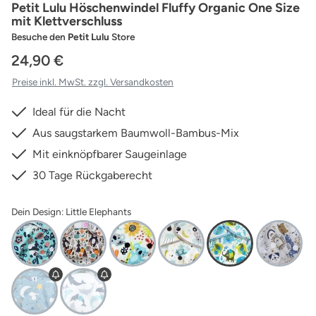
Petit Lulu Höschenwindel Fluffy Organic One Size
mit Klettverschluss
Besuche den
Petit Lulu
Store
24,90 €
Preise inkl. MwSt. zzgl. Versandkosten
Ideal für die Nacht
Aus saugstarkem Baumwoll-Bambus-Mix
Mit einknöpfbarer Saugeinlage
30 Tage Rückgaberecht
Dein Design: Little Elephants