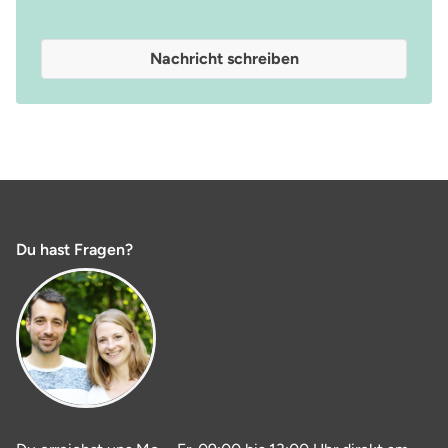
Nachricht schreiben
Du hast Fragen?