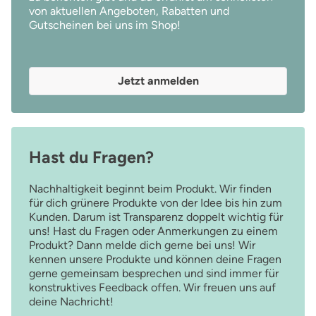
von aktuellen Angeboten, Rabatten und
Gutscheinen bei uns im Shop!
Jetzt anmelden
Hast du Fragen?
Nachhaltigkeit beginnt beim Produkt. Wir finden
für dich grünere Produkte von der Idee bis hin zum
Kunden. Darum ist Transparenz doppelt wichtig für
uns! Hast du Fragen oder Anmerkungen zu einem
Produkt? Dann melde dich gerne bei uns! Wir
kennen unsere Produkte und können deine Fragen
gerne gemeinsam besprechen und sind immer für
konstruktives Feedback offen. Wir freuen uns auf
deine Nachricht!