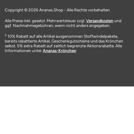
Copyright © 2026 Ananas.Shop - Alle Rechte vorbehalten
Alle Preise inkl. gesetzl. Mehrwertsteuer zzgl.
Versandkosten
und
ggf. Nachnahmegebühren, wenn nicht anders angegeben.
2
10% Rabatt auf alle Artikel ausgenommen Stoffwindelpakete,
bereits rabattierte Artikel, Geschenkgutscheine und das Krönchen
selbst. 5% extra Rabatt auf zeitlich begrenzte Aktionsrabatte. Alle
Informationen unter
Ananas-Krönchen