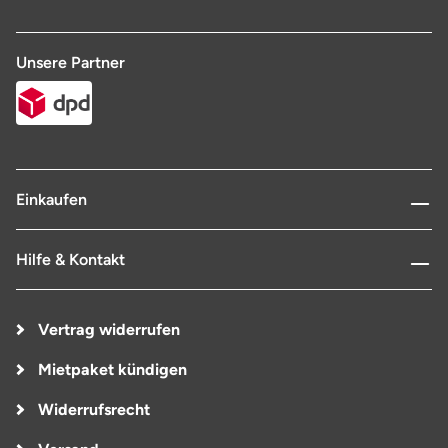
Unsere Partner
Einkaufen
Hilfe & Kontakt
Vertrag widerrufen
Mietpaket kündigen
Widerrufsrecht