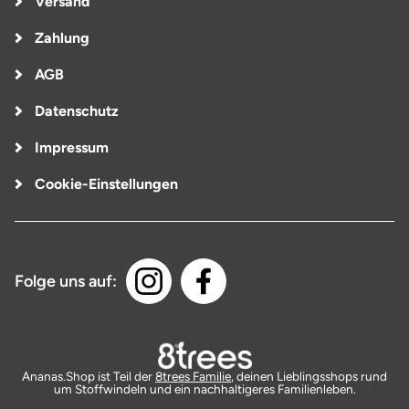
Versand
Zahlung
AGB
Datenschutz
Impressum
Cookie-Einstellungen
Folge uns auf:
Ananas.Shop ist Teil der
8trees Familie
, deinen Lieblingsshops rund
um Stoffwindeln und ein nachhaltigeres Familienleben.