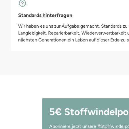
Standards hinterfragen
Wir haben es uns zur Aufgabe gemacht, Standards zu h
Langlebigkeit, Reparierbarkeit, Wiederverwertbarkeit
nächsten Generationen ein Leben auf dieser Erde zu si
5€ Stoffwindelpo
Abonniere jetzt unsere #Stoffwindelpo