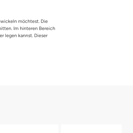
 wickeln möchtest. Die
tten. Im hinteren Bereich
er legen kannst. Dieser