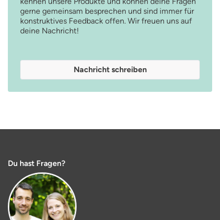
kennen unsere Produkte und können deine Fragen
gerne gemeinsam besprechen und sind immer für
konstruktives Feedback offen. Wir freuen uns auf
deine Nachricht!
Nachricht schreiben
Du hast Fragen?