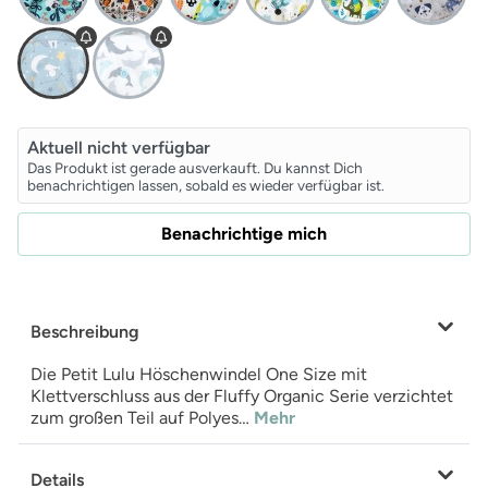
Aktuell nicht verfügbar
Das Produkt ist gerade ausverkauft. Du kannst Dich
benachrichtigen lassen, sobald es wieder verfügbar ist.
Benachrichtige mich
Beschreibung
Die Petit Lulu Höschenwindel One Size mit
Klettverschluss aus der Fluffy Organic Serie verzichtet
zum großen Teil auf Polyes…
Mehr
Details