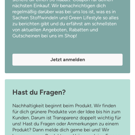
nächsten Einkauf. Wir benachrichtigen dich
regelmäßig darüber was bei uns los ist, was es in
Sachen Stoffwindeln und Green Lifestyle so alles
zu berichten gibt und du erfährst am schnellsten
von aktuellen Angeboten, Rabatten und
Gutscheinen bei uns im Shop!
Jetzt anmelden
Hast du Fragen?
Nachhaltigkeit beginnt beim Produkt. Wir finden
für dich grünere Produkte von der Idee bis hin zum
Kunden. Darum ist Transparenz doppelt wichtig für
uns! Hast du Fragen oder Anmerkungen zu einem
Produkt? Dann melde dich gerne bei uns! Wir