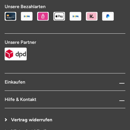
Unsere Bezahlarten
Unsere Partner
Einkaufen
Hilfe & Kontakt
Vertrag widerrufen