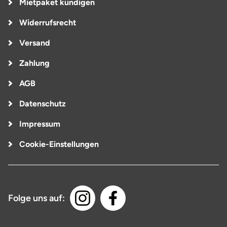
Mietpaket kündigen
Widerrufsrecht
Versand
Zahlung
AGB
Datenschutz
Impressum
Cookie-Einstellungen
Folge uns auf: