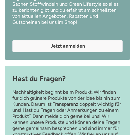
Sachen Stoffwindeln und Green Lifestyle so alles
zu berichten gibt und du erfährst am schnellsten
von aktuellen Angeboten, Rabatten und
Gutscheinen bei uns im Shop!
Jetzt anmelden
Hast du Fragen?
Nachhaltigkeit beginnt beim Produkt. Wir finden
für dich grünere Produkte von der Idee bis hin zum
Kunden. Darum ist Transparenz doppelt wichtig für
uns! Hast du Fragen oder Anmerkungen zu einem
Produkt? Dann melde dich gerne bei uns! Wir
kennen unsere Produkte und können deine Fragen
gerne gemeinsam besprechen und sind immer für
konstruktives Feedback offen. Wir freuen uns auf