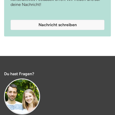
deine Nachricht!
Nachricht schreiben
Du hast Fragen?