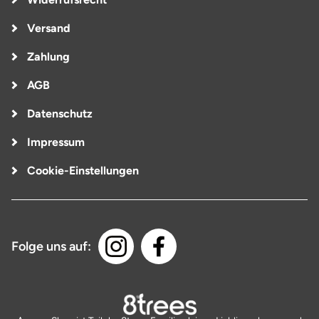
Versand
Zahlung
AGB
Datenschutz
Impressum
Cookie-Einstellungen
Folge uns auf: