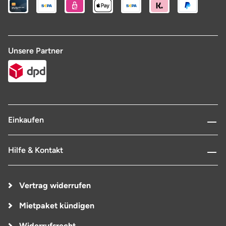
Unsere Partner
Einkaufen
Hilfe & Kontakt
Vertrag widerrufen
Mietpaket kündigen
Widerrufsrecht