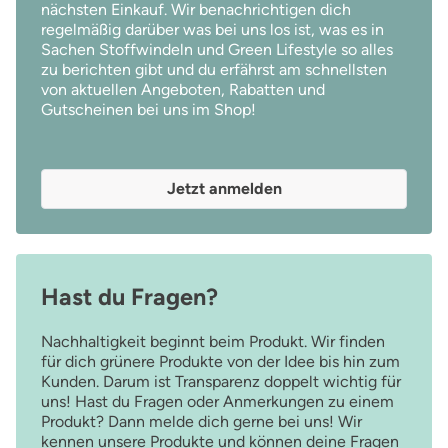
nächsten Einkauf. Wir benachrichtigen dich
regelmäßig darüber was bei uns los ist, was es in
Sachen Stoffwindeln und Green Lifestyle so alles
zu berichten gibt und du erfährst am schnellsten
von aktuellen Angeboten, Rabatten und
Gutscheinen bei uns im Shop!
Jetzt anmelden
Hast du Fragen?
Nachhaltigkeit beginnt beim Produkt. Wir finden
für dich grünere Produkte von der Idee bis hin zum
Kunden. Darum ist Transparenz doppelt wichtig für
uns! Hast du Fragen oder Anmerkungen zu einem
Produkt? Dann melde dich gerne bei uns! Wir
kennen unsere Produkte und können deine Fragen