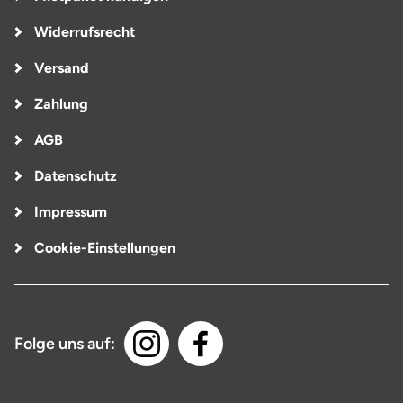
Widerrufsrecht
Versand
Zahlung
AGB
Datenschutz
Impressum
Cookie-Einstellungen
Folge uns auf: