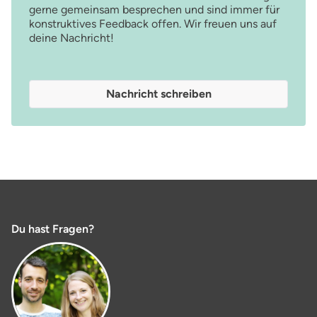
gerne gemeinsam besprechen und sind immer für
konstruktives Feedback offen. Wir freuen uns auf
deine Nachricht!
Nachricht schreiben
Du hast Fragen?