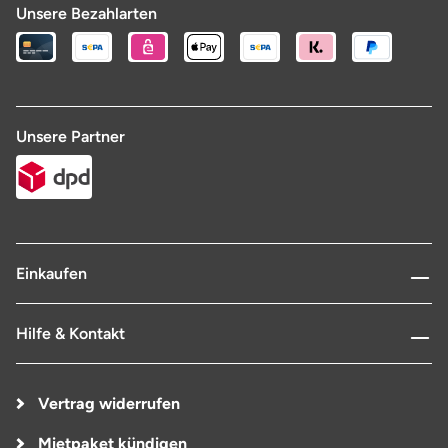
Unsere Bezahlarten
Unsere Partner
Einkaufen
Hilfe & Kontakt
Vertrag widerrufen
Mietpaket kündigen