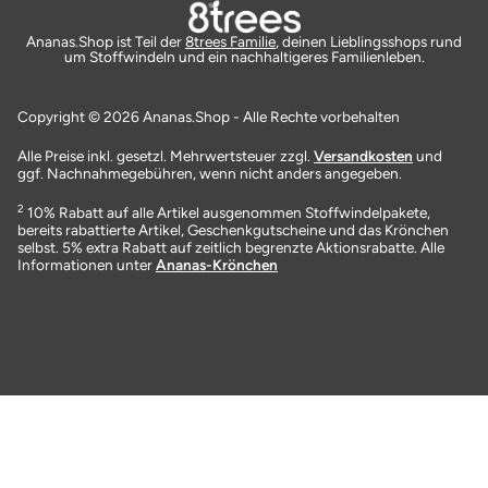
Ananas.Shop ist Teil der
8trees Familie
, deinen Lieblingsshops rund
um Stoffwindeln und ein nachhaltigeres Familienleben.
Copyright © 2026 Ananas.Shop - Alle Rechte vorbehalten
Alle Preise inkl. gesetzl. Mehrwertsteuer zzgl.
Versandkosten
und
ggf. Nachnahmegebühren, wenn nicht anders angegeben.
2
10% Rabatt auf alle Artikel ausgenommen Stoffwindelpakete,
bereits rabattierte Artikel, Geschenkgutscheine und das Krönchen
selbst. 5% extra Rabatt auf zeitlich begrenzte Aktionsrabatte. Alle
Informationen unter
Ananas-Krönchen