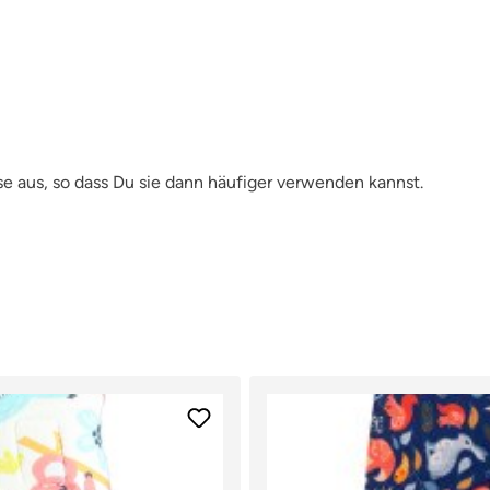
e aus, so dass Du sie dann häufiger verwenden kannst.