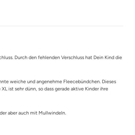
chluss. Durch den fehlenden Verschluss hat Dein Kind die
ekannte weiche und angenehme Fleecebündchen. Dieses
L ist sehr dünn, so dass gerade aktive Kinder ihre
der aber auch mit Mullwindeln.