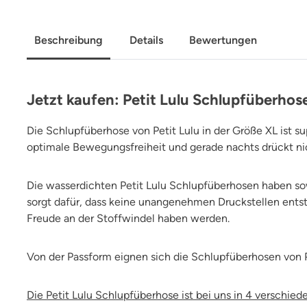
Beschreibung
Details
Bewertungen
Jetzt kaufen: Petit Lulu Schlupfüberhose
Die Schlupfüberhose von Petit Lulu in der Größe XL ist s
optimale Bewegungsfreiheit und gerade nachts drückt n
Die wasserdichten Petit Lulu Schlupfüberhosen haben s
sorgt dafür, dass keine unangenehmen Druckstellen entst
Freude an der Stoffwindel haben werden.
Von der Passform eignen sich die Schlupfüberhosen von P
Die Petit Lulu Schlupfüberhose ist bei uns in 4 verschied