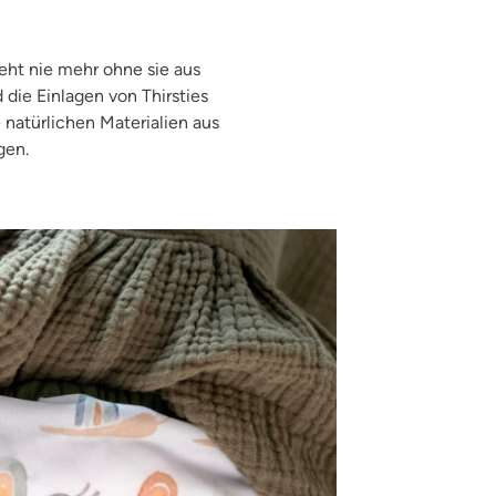
eht nie mehr ohne sie aus
die Einlagen von Thirsties
 natürlichen Materialien aus
gen.