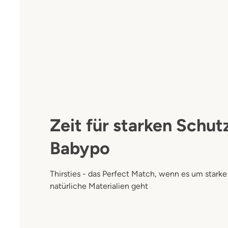
Zeit für starken Schut
Babypo
Thirsties - das Perfect Match, wenn es um starke
natürliche Materialien geht