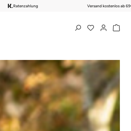
Ratenzahlung
Versand kostenlos ab 69