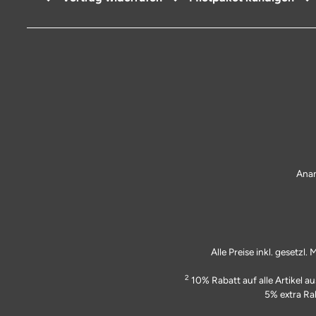
Anan
Alle Preise inkl. gesetzl
2
10% Rabatt auf alle Artikel 
5% extra Ra