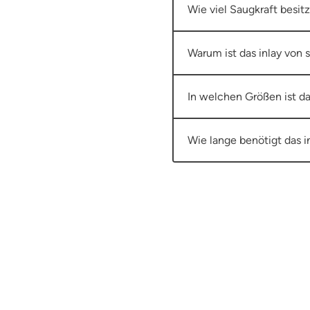
Wie viel Saugkraft besitz
Warum ist das inlay von 
In welchen Größen ist das
Wie lange benötigt das 