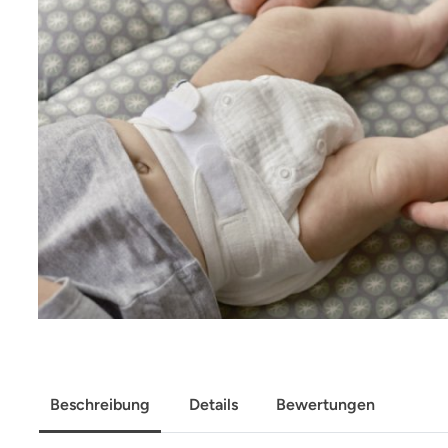
Beschreibung
Details
Bewertungen