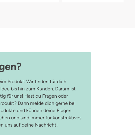
agen?
im Produkt. Wir finden für dich
 Idee bis hin zum Kunden. Darum ist
ig für uns! Hast du Fragen oder
odukt? Dann melde dich gerne bei
Produkte und können deine Fragen
hen und sind immer für konstruktives
en uns auf deine Nachricht!