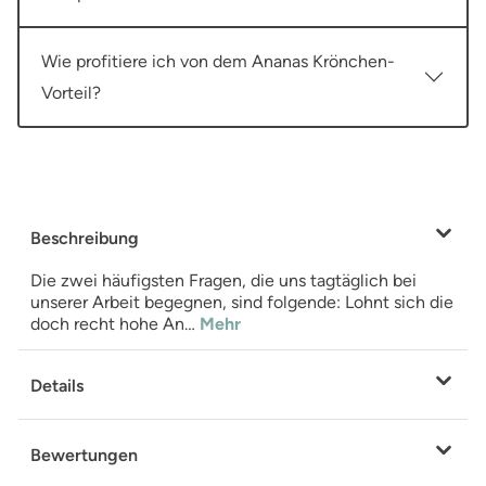
Wie profitiere ich von dem Ananas Krönchen-
Vorteil?
Beschreibung
Die zwei häufigsten Fragen, die uns tagtäglich bei
unserer Arbeit begegnen, sind folgende: Lohnt sich die
doch recht hohe An…
Mehr
Details
Bewertungen