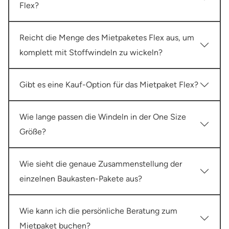
Flex?
Reicht die Menge des Mietpaketes Flex aus, um
komplett mit Stoffwindeln zu wickeln?
Gibt es eine Kauf-Option für das Mietpaket Flex?
Wie lange passen die Windeln in der One Size
Größe?
Wie sieht die genaue Zusammenstellung der
einzelnen Baukasten-Pakete aus?
Wie kann ich die persönliche Beratung zum
Mietpaket buchen?