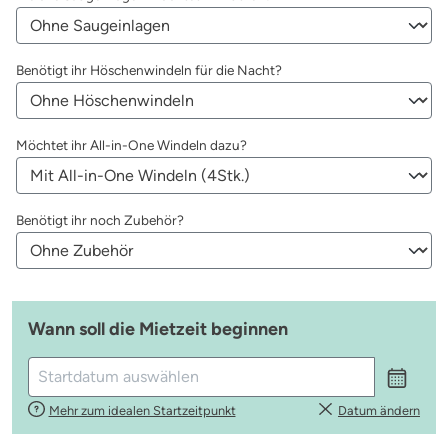
auswählen
Benötigt ihr Höschenwindeln für die Nacht?
auswählen
Möchtet ihr All-in-One Windeln dazu?
auswählen
Benötigt ihr noch Zubehör?
Wann soll die Mietzeit beginnen
Mehr zum idealen Startzeitpunkt
Datum ändern