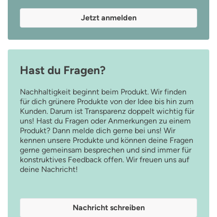
Jetzt anmelden
Hast du Fragen?
Nachhaltigkeit beginnt beim Produkt. Wir finden
für dich grünere Produkte von der Idee bis hin zum
Kunden. Darum ist Transparenz doppelt wichtig für
uns! Hast du Fragen oder Anmerkungen zu einem
Produkt? Dann melde dich gerne bei uns! Wir
kennen unsere Produkte und können deine Fragen
gerne gemeinsam besprechen und sind immer für
konstruktives Feedback offen. Wir freuen uns auf
deine Nachricht!
Nachricht schreiben