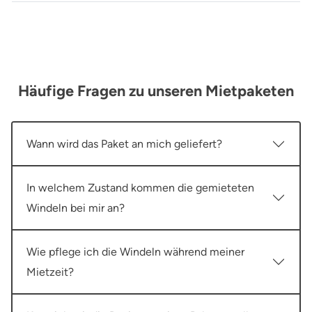
Häufige Fragen zu unseren Mietpaketen
Wann wird das Paket an mich geliefert?
In welchem Zustand kommen die gemieteten
Windeln bei mir an?
Wie pflege ich die Windeln während meiner
Mietzeit?