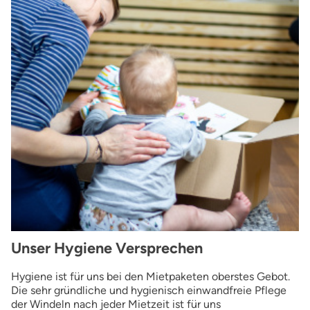
Unser Hygiene Versprechen
Hygiene ist für uns bei den Mietpaketen oberstes Gebot.
Die sehr gründliche und hygienisch einwandfreie Pflege
der Windeln nach jeder Mietzeit ist für uns