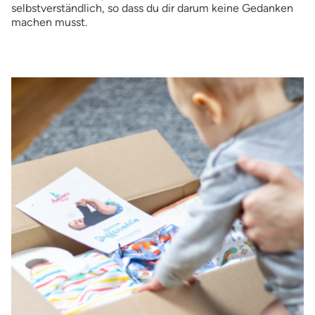
selbstverständlich, so dass du dir darum keine Gedanken
machen musst.