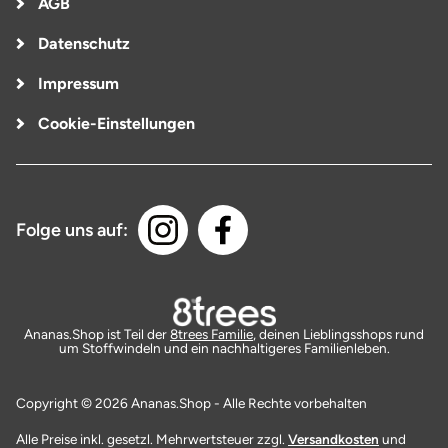
AGB
Datenschutz
Impressum
Cookie-Einstellungen
Folge uns auf:
Ananas.Shop ist Teil der
8trees Familie
, deinen Lieblingsshops rund
um Stoffwindeln und ein nachhaltigeres Familienleben.
Copyright © 2026 Ananas.Shop - Alle Rechte vorbehalten
Alle Preise inkl. gesetzl. Mehrwertsteuer zzgl.
Versandkosten
und