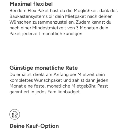
Maximal flexibel
Bei dem Flex Paket hast du die Möglichkeit dank des
Baukastensystems dir dein Mietpaket nach deinen
Wünschen zusammenzustellen. Zudem kannst du
nach einer Mindestmietzeit von 3 Monaten dein
Paket jederzeit monatlich kündigen.
Günstige monatliche Rate
Du erhältst direkt am Anfang der Mietzeit dein
komplettes Wunschpaket und zahlst dann jeden
Monat eine feste, monatliche Mietgebühr. Passt
garantiert in jedes Familienbudget.
Deine Kauf-Option