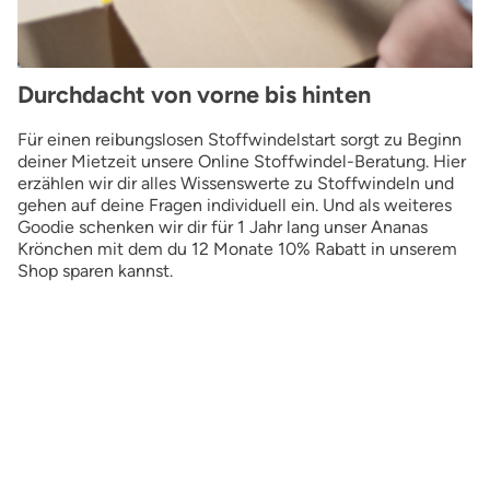
Durchdacht von vorne bis hinten
Für einen reibungslosen Stoffwindelstart sorgt zu Beginn
deiner Mietzeit unsere Online Stoffwindel-Beratung. Hier
erzählen wir dir alles Wissenswerte zu Stoffwindeln und
gehen auf deine Fragen individuell ein. Und als weiteres
Goodie schenken wir dir für 1 Jahr lang unser Ananas
Krönchen mit dem du 12 Monate 10% Rabatt in unserem
Shop sparen kannst.