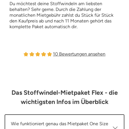
Du möchtest deine Stoffwindeln am liebsten
behalten? Sehr gerne. Durch die Zahlung der
monatlichen Mietgebühr zahlst du Stück für Stück
den Kaufpreis ab und nach 11 Monaten gehört das
komplette Paket automatisch dir.
10 Bewertungen ansehen
Durchschnittliche Bewertung von 5 von 5 Sternen
Das Stoffwindel-Mietpaket Flex - die
wichtigsten Infos im Überblick
Wie funktioniert genau das Mietpaket One Size