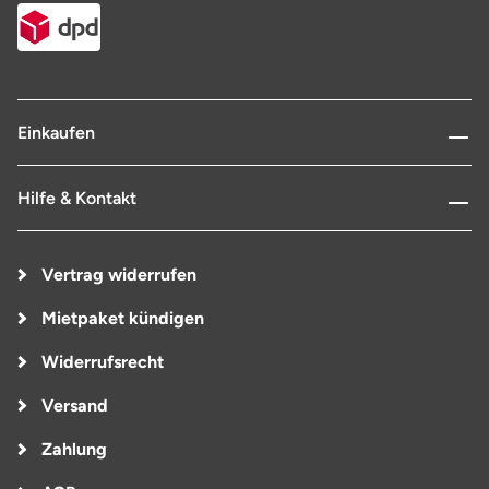
Einkaufen
Hilfe & Kontakt
Vertrag widerrufen
Mietpaket kündigen
Widerrufsrecht
Versand
Zahlung