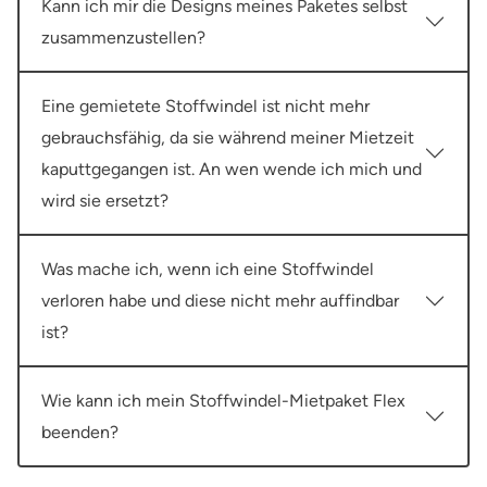
Kann ich mir die Designs meines Paketes selbst
zusammenzustellen?
Eine gemietete Stoffwindel ist nicht mehr
gebrauchsfähig, da sie während meiner Mietzeit
kaputtgegangen ist. An wen wende ich mich und
wird sie ersetzt?
Was mache ich, wenn ich eine Stoffwindel
verloren habe und diese nicht mehr auffindbar
ist?
Wie kann ich mein Stoffwindel-Mietpaket Flex
beenden?