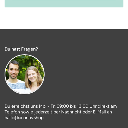
Du hast Fragen?
Du erreichst uns Mo. - Fr. 09:00 bis 13:00 Uhr direkt am
Telefon sowie jederzeit per Nachricht oder E-Mail an
hallo@ananas.shop.