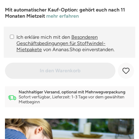
Mit automatischer Kauf-Option: gehört euch nach 11
Monaten Mietzeit
mehr erfahren
Ich erkläre mich mit den
Besonderen
Geschäftsbedingungen für Stoffwindel-
Mietpakete
von Ananas.Shop einverstanden.
In den Warenkorb
Nachhaltiger Versand, optional mit Mehrwegverpackung
Sofort verfügbar, Lieferzeit: 1-3 Tage vor dem gewählten
Mietbeginn