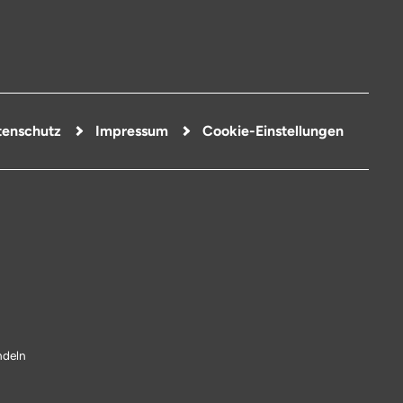
enschutz
Impressum
Cookie-Einstellungen
ndeln