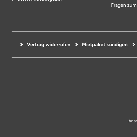
Fragen zum
Vertrag widerrufen
Mietpaket kündigen
Anan