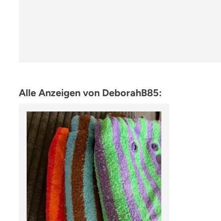
Alle Anzeigen von DeborahB85: