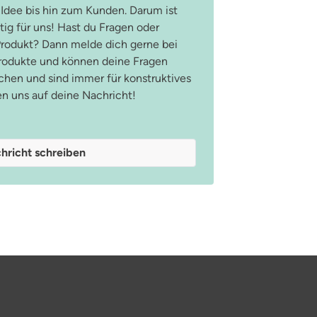
 Idee bis hin zum Kunden. Darum ist
ig für uns! Hast du Fragen oder
odukt? Dann melde dich gerne bei
Produkte und können deine Fragen
hen und sind immer für konstruktives
en uns auf deine Nachricht!
hricht schreiben