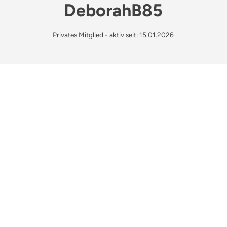
DeborahB85
Privates Mitglied - aktiv seit: 15.01.2026