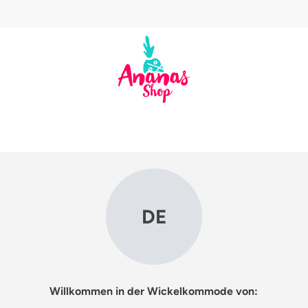
DE
Willkommen in der Wickelkommode von: