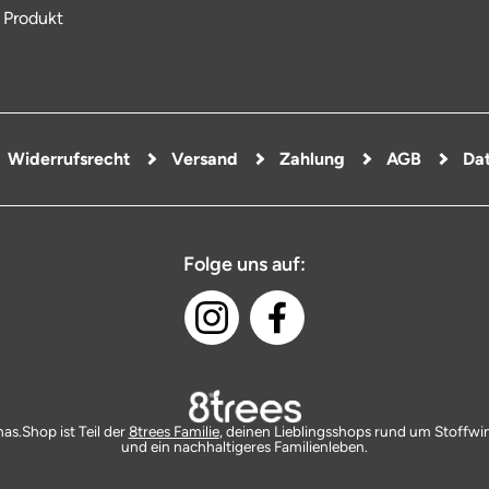
 Produkt
Widerrufsrecht
Versand
Zahlung
AGB
Dat
Folge uns auf:
as.Shop ist Teil der
8trees Familie
, deinen Lieblingsshops rund um Stoffwi
und ein nachhaltigeres Familienleben.